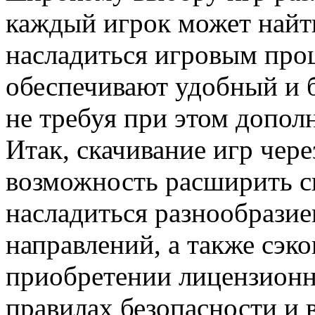
каждый игрок может найти
насладиться игровым про
обеспечивают удобный и б
не требуя при этом допол
Итак, скачивание игр чер
возможность расширить с
насладиться разнообрази
направлений, а также сэк
приобретении лицензионн
правилах безопасности и