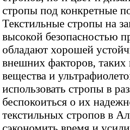
стропы под конкретные по
Текстильные стропы на за
высокой безопасностью п
обладают хорошей устойч
внешних факторов, таких 
вещества и ультрафиолето
использовать стропы в ра
беспокоиться о их надежно
текстильных стропов в Ал
сэкономить время и усил