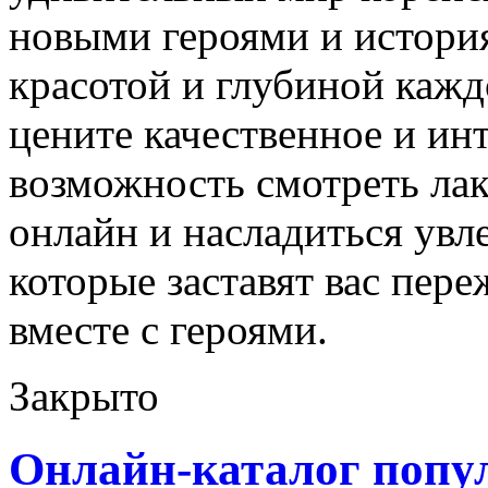
новыми героями и история
красотой и глубиной кажд
цените качественное и ин
возможность смотреть лак
онлайн и насладиться увл
которые заставят вас пере
вместе с героями.
Закрыто
Онлайн-каталог попу