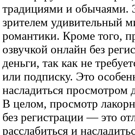
традициями и обычаями. 
зрителем удивительный ми
романтики. Кроме того, п
озвучкой онлайн без реги
деньги, так как не требуе
или подписку. Это особенн
насладиться просмотром д
В целом, просмотр лакорн
без регистрации — это от
расслабиться и насладить