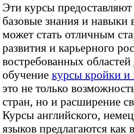
Эти курсы предоставляют
базовые знания и навыки 
может стать отличным ст
развития и карьерного ро
востребованных областей
обучение
курсы кройки и
это не только возможност
стран, но и расширение с
Курсы английского, немец
языков предлагаются как 