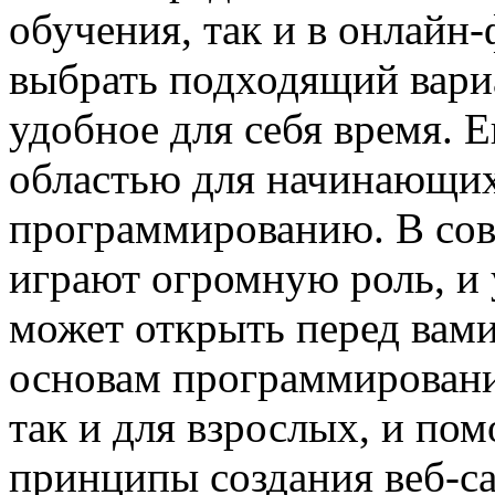
обучения, так и в онлайн-
выбрать подходящий вариа
удобное для себя время. 
областью для начинающих
программированию. В сов
играют огромную роль, и
может открыть перед вами
основам программирования
так и для взрослых, и по
принципы создания веб-с