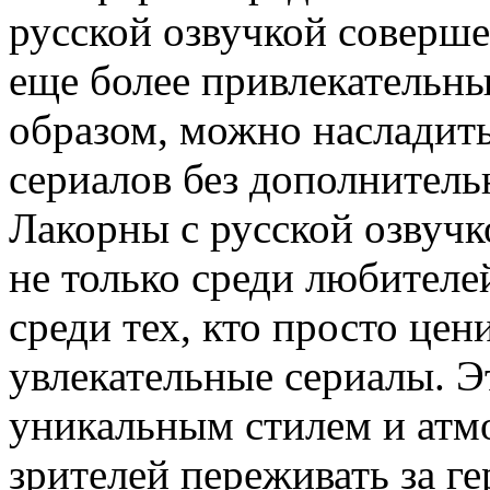
русской озвучкой соверше
еще более привлекательны
образом, можно наслади
сериалов без дополнитель
Лакорны с русской озвуч
не только среди любителе
среди тех, кто просто цен
увлекательные сериалы. 
уникальным стилем и атм
зрителей переживать за ге