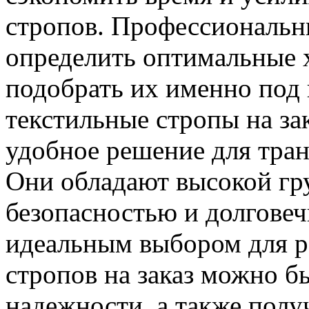
стропов. Профессиональн
определить оптимальные 
подобрать их именно под 
текстильные стропы на за
удобное решение для тран
Они обладают высокой гр
безопасностью и долговеч
идеальным выбором для ра
стропов на заказ можно б
надежности, а также пол