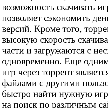
возможность скачивать иг
позволяет сэкономить ден
версий. Кроме того, торр
высокую скорость скачива
части и загружаются с не
одновременно. Еще одни
игр через торрент являет
файлами с другими пользо
быстро найти нужную игру 
на поиск по различным са