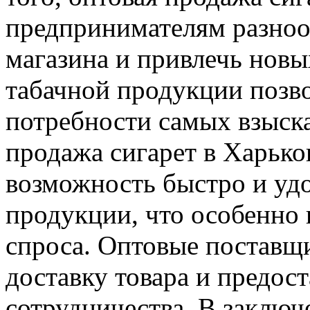
предпринимателям разноо
магазина и привлечь нов
табачной продукции позво
потребности самых взыск
продажа сигарет в Харько
возможность быстро и уд
продукции, что особенно
спроса. Оптовые поставщ
доставку товара и предос
сотрудничества. В заключ