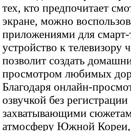
тех, кто предпочитает см
экране, можно воспользо
приложениями для смарт-
устройство к телевизору 
позволит создать домашни
просмотром любимых дора
Благодаря онлайн-просмот
озвучкой без регистрации
захватывающими сюжетами
атмосферу Южной Кореи, 