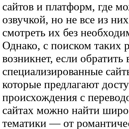
сайтов и платформ, где м
озвучкой, но не все из н
смотреть их без необходи
Однако, с поиском таких 
возникнет, если обратить
специализированные сайт
которые предлагают досту
происхождения с переводо
сайтах можно найти широ
тематики — от романтиче