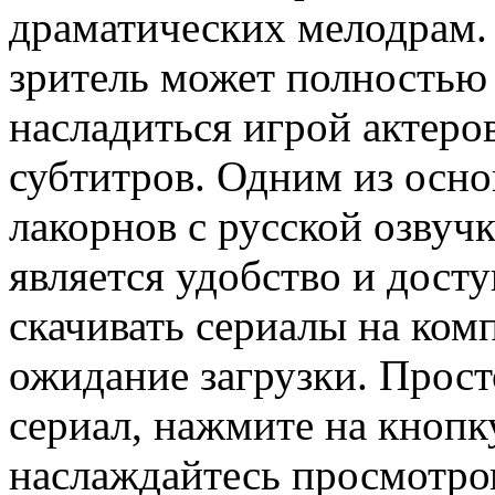
драматических мелодрам. 
зритель может полностью 
насладиться игрой актеров
субтитров. Одним из осн
лакорнов с русской озвуч
является удобство и дост
скачивать сериалы на ком
ожидание загрузки. Прос
сериал, нажмите на кнопк
наслаждайтесь просмотром