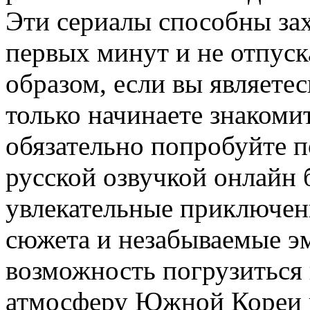
Эти сериалы способны зах
первых минут и не отпуск
образом, если вы являете
только начинаете знакоми
обязательно попробуйте п
русской озвучкой онлайн 
увлекательные приключен
сюжета и незабываемые э
возможность погрузиться 
атмосферу Южной Кореи п