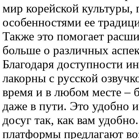
мир корейской культуры, 
особенностями ее традици
Также это помогает расши
больше о различных аспек
Благодаря доступности ин
лакорны с русской озвучк
время и в любом месте – б
даже в пути. Это удобно и
досуг так, как вам удобно
платформы предлагают во