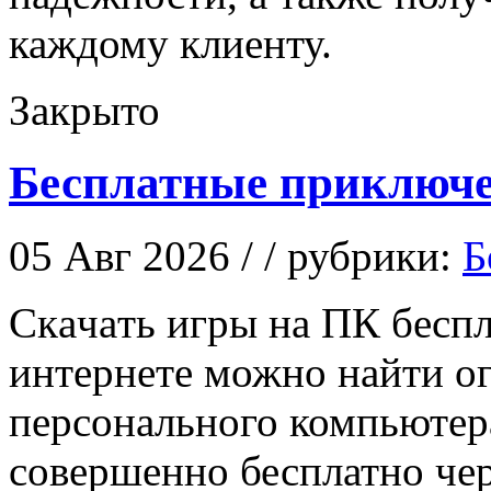
каждому клиенту.
Закрыто
Бесплатные приключе
05 Авг 2026 / / рубрики:
Б
Скaчaть игры нa ПК бeспл
интернете можно найти ог
персонального компьютер
совершенно бесплатно чер