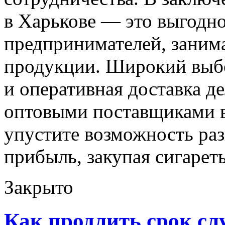
в Харькове — это выгодн
предпринимателей, заним
продукции. Широкий выб
и оперативная доставка д
оптовыми поставщиками 
упустите возможность раз
прибыль, закупая сигарет
Закрыто
Как продлить срок сл