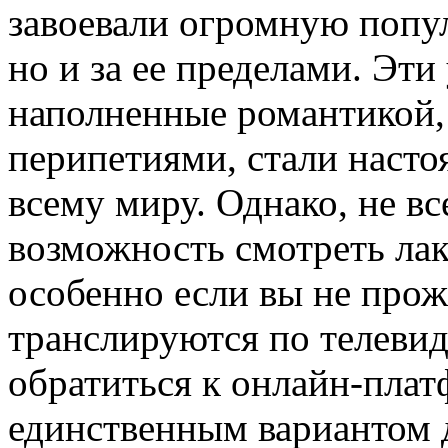
завоевали огромную попул
но и за ее пределами. Эти
наполненные романтикой
перипетиями, стали насто
всему миру. Однако, не вс
возможность смотреть лак
особенно если вы не прожи
транслируются по телевид
обратиться к онлайн-пла
единственным вариантом д