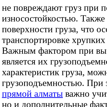
не повреждают груз при 
износостойкостью. Также 
поверхности груза, что о
транспортировке хрупких
Важным фактором при выб
является их грузоподъемно
характеристик груза, мож
грузоподъемностью. При
прямой алматы
важно учит
но и дополнительные факт