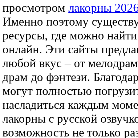
просмотром
лакорны 202
Именно поэтому существ
ресурсы, где можно найти
онлайн. Эти сайты предл
любой вкус – от мелодрам
драм до фэнтези. Благодар
могут полностью погрузит
насладиться каждым моме
лакорны с русской озвучк
возможность не только раз