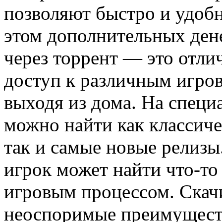
позволяют быстро и удобн
этом дополнительных ден
через торрент — это отли
доступ к различным игро
выходя из дома. На специ
можно найти как классич
так и самые новые релизы
игрок может найти что-то
игровым процессом. Скачи
неоспоримые преимуществ