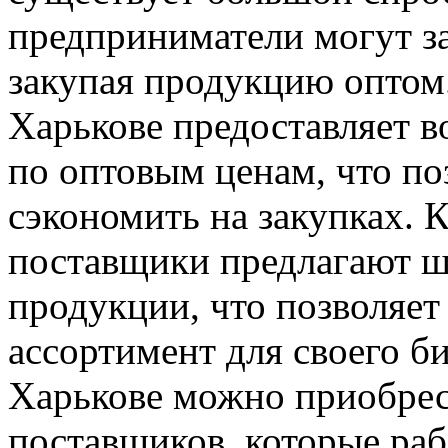
предприниматели могут за
закупая продукцию оптом.
Харькове предоставляет в
по оптовым ценам, что по
сэкономить на закупках. 
поставщики предлагают ш
продукции, что позволяе
ассортимент для своего б
Харькове можно приобрес
поставщиков, которые ра