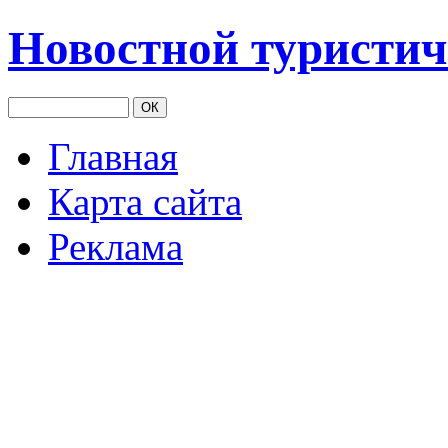
Новостной туристич
Главная
Карта сайта
Реклама