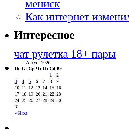
мениск
Как интернет измени
Интересное
чат рулетка 18+ пары
Август 2026
Пн
Вт
Ср
Чт
Пт
Сб
Вс
1
2
3
4
5
6
7
8
9
10
11
12
13
14
15
16
17
18
19
20
21
22
23
24
25
26
27
28
29
30
31
« Июл