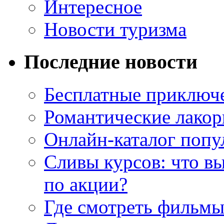
Интересное
Новости туризма
Последние новости
Бесплатные приключе
Романтические лакор
Онлайн-каталог попу
Сливы курсов: что в
по акции?
Где смотреть фильмы