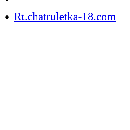
Rt.chatruletka-18.com