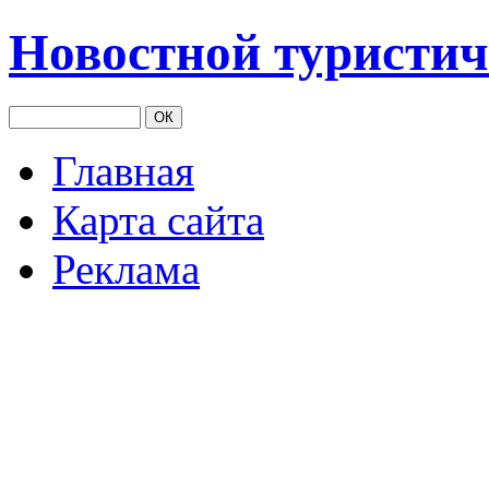
Новостной туристич
Главная
Карта сайта
Реклама