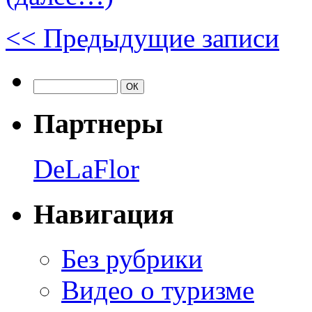
<<
Предыдущие записи
Партнеры
DeLaFlor
Навигация
Без рубрики
Видео о туризме