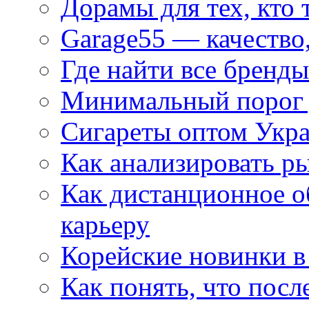
Дорамы для тех, кто 
Garage55 — качество
Где найти все бренды
Минимальный порог д
Сигареты оптом Укр
Как анализировать р
Как дистанционное о
карьеру
Корейские новинки в
Как понять, что посл