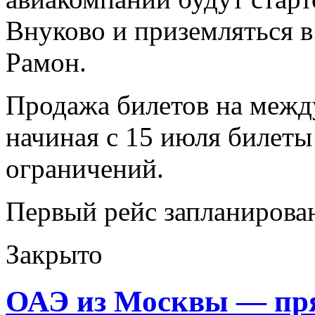
Внуково и приземляться в
Рамон.
Продажа билетов на межд
начиная с 15 июля билеты
ограничений.
Первый рейс запланиров
Закрыто
ОАЭ из Москвы — пр