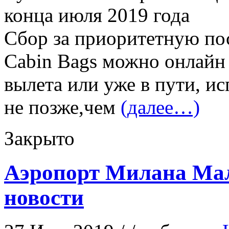
конца июля 2019 года
Сбор за приоритетную пос
Cabin Bags можно онлайн 
вылета или уже в пути, и
не позже,чем
(далее…)
Закрыто
Аэропорт Милана Мал
новости