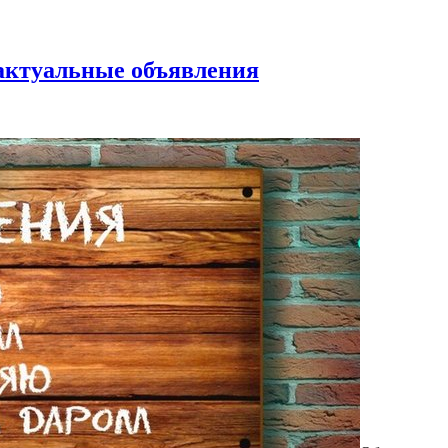
 актуальные объявления