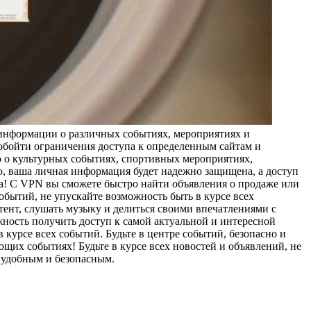
 информации о различных событиях, мероприятиях и
бойти ограничения доступа к определенным сайтам и
 о культурных событиях, спортивных мероприятиях,
, ваша личная информация будет надежно защищена, а доступ
ка! С VPN вы сможете быстро найти объявления о продаже или
событий, не упускайте возможность быть в курсе всех
тент, слушать музыку и делиться своими впечатлениями с
ожность получить доступ к самой актуальной и интересной
урсе всех событий. Будьте в центре событий, безопасно и
их событиях! Будьте в курсе всех новостей и объявлений, не
 удобным и безопасным.