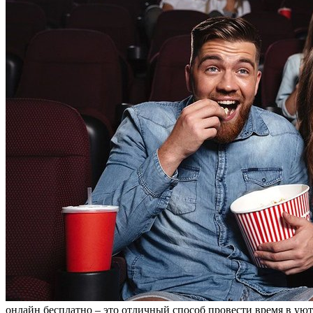
онлайн бесплатно – это отличный способ провести время в ую