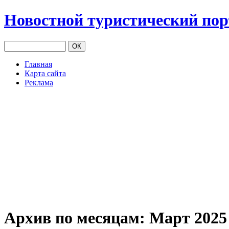
Новостной туристический по
Главная
Карта сайта
Реклама
Архив по месяцам:
Март 2025