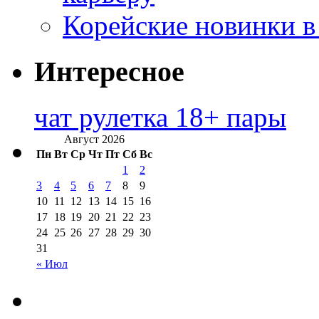
Корейские новинки в
Интересное
чат рулетка 18+ пары
Август 2026
Пн
Вт
Ср
Чт
Пт
Сб
Вс
1
2
3
4
5
6
7
8
9
10
11
12
13
14
15
16
17
18
19
20
21
22
23
24
25
26
27
28
29
30
31
« Июл