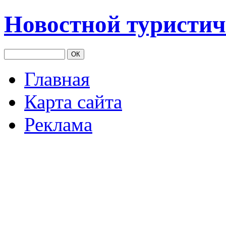
Новостной туристич
Главная
Карта сайта
Реклама