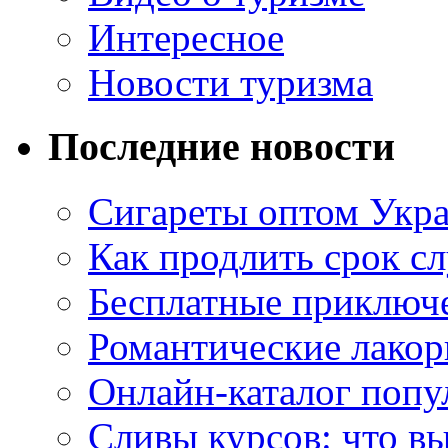
Интересное
Новости туризма
Последние новости
Сигареты оптом Укр
Как продлить срок с
Бесплатные приключе
Романтические лакор
Онлайн-каталог попу
Сливы курсов: что в