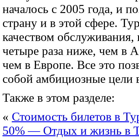
началось с 2005 года, и 
страну и в этой сфере. Ту
качеством обслуживания, 
четыре раза ниже, чем в 
чем в Европе. Все это поз
собой амбициозные цели в
Также в этом разделе:
«
Стоимость билетов в Ту
50% — Отдых и жизнь в 