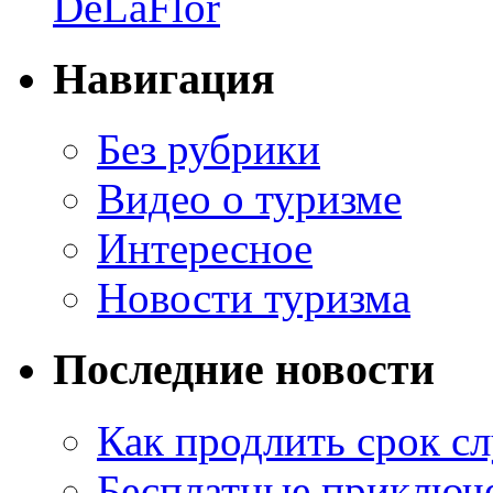
DeLaFlor
Навигация
Без рубрики
Видео о туризме
Интересное
Новости туризма
Последние новости
Как продлить срок с
Бесплатные приключе