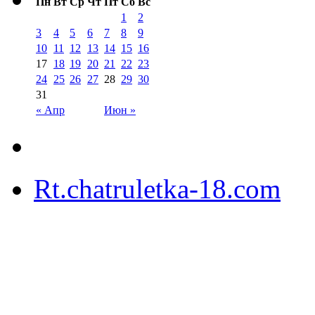
Пн
Вт
Ср
Чт
Пт
Сб
Вс
1
2
3
4
5
6
7
8
9
10
11
12
13
14
15
16
17
18
19
20
21
22
23
24
25
26
27
28
29
30
31
« Апр
Июн »
Rt.chatruletka-18.com