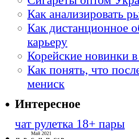
Как анализировать р
Как дистанционное о
карьеру
Корейские новинки в
Как понять, что посл
мениск
Интересное
чат рулетка 18+ пары
Май 2021