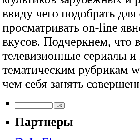
ввиду чего подобрать для
просматривать on-line яв
вкусов. Подчеркнем, что 
телевизионные сериалы и
тематическим рубрикам we
чем себя занять совершен
Партнеры