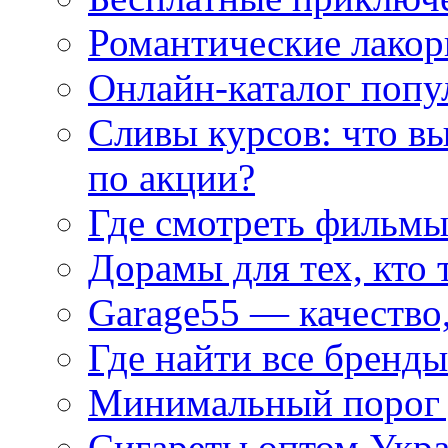
Романтические лакор
Онлайн-каталог попу
Сливы курсов: что в
по акции?
Где смотреть фильмы
Дорамы для тех, кто 
Garage55 — качество
Где найти все бренды
Минимальный порог д
Сигареты оптом Укр