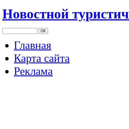
Новостной туристич
Главная
Карта сайта
Реклама