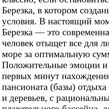
Березка, в котором созда
условия. В настоящий мо
Березка — это современна
человек отыщет все для л
море за оптимальную сум
Положительные эмоции и 
первых минут нахождения
пансионата (базы) отдыха
и деревьев, с рациональ
плавательного бассейна, 