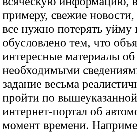
всяческую информацию, в
примеру, свежие новости,
все нужно потерять уйму 
обусловлено тем, что объ
интересные материалы об 
необходимыми сведениями
задание весьма реалисти
пройти по вышеуказанной
интернет-портал об авто
момент времени. Например