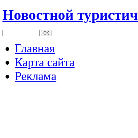
Новостной туристич
Главная
Карта сайта
Реклама