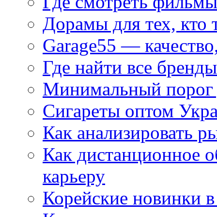
Где смотреть фильмы
Дорамы для тех, кто 
Garage55 — качество
Где найти все бренды
Минимальный порог д
Сигареты оптом Укр
Как анализировать р
Как дистанционное о
карьеру
Корейские новинки в