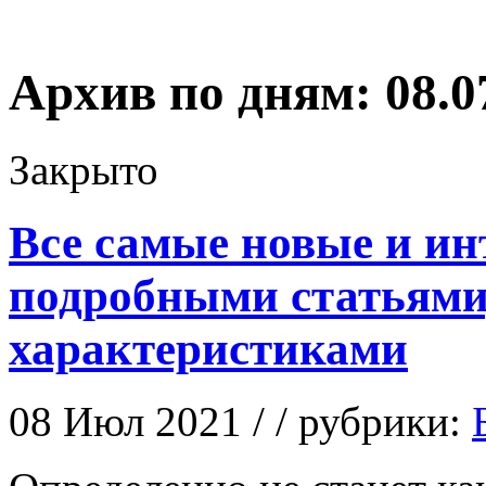
Архив по дням:
08.0
Закрыто
Все самые новые и ин
подробными статьями,
характеристиками
08 Июл 2021 / / рубрики: