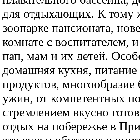
для отдыхающих. К тому ж
зоопарке пансионата, нов
комнате с воспитателем, и
пап, мам и их детей. Особ
домашняя кухня, питание 
продуктов, многообразие б
ужин, от компетентных п
стремлением вкусно готов
отдых на побережье в При