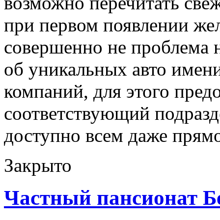
возможно перечитать све
при первом появлении жел
совершенно не проблема
об уникальных авто имен
компаний, для этого пред
соответствующий подразде
доступно всем даже прямо
Закрыто
Частный пансионат Б