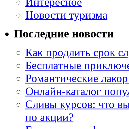
Интересное
Новости туризма
Последние новости
Как продлить срок с
Бесплатные приключе
Романтические лакор
Онлайн-каталог попу
Сливы курсов: что в
по акции?