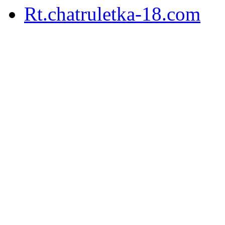
Rt.chatruletka-18.com