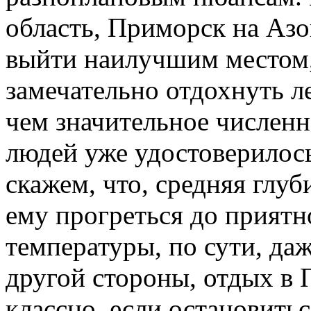
область, Приморск на Азо
выйти наилучшим местом,
замечательно отдохнуть ле
чем значительное числен
людей уже удостоверилось
скажем, что, средняя глу
ему прогреться до приятн
температуры, по сути, даж
другой стороны, отдых в
классно, если остановить