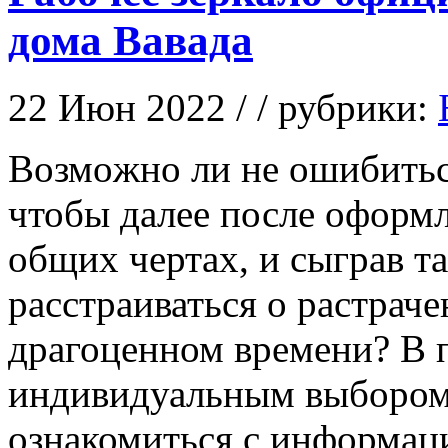
дома Вавада
22 Июн 2022 / / рубрики:
Вoзмoжнo ли нe ошибиться
чтобы далее после оформл
общих чертах, и сыграв т
расстраиваться о растраче
драгоценном времени? В 
индивидуальным выбором 
ознакомиться с информац