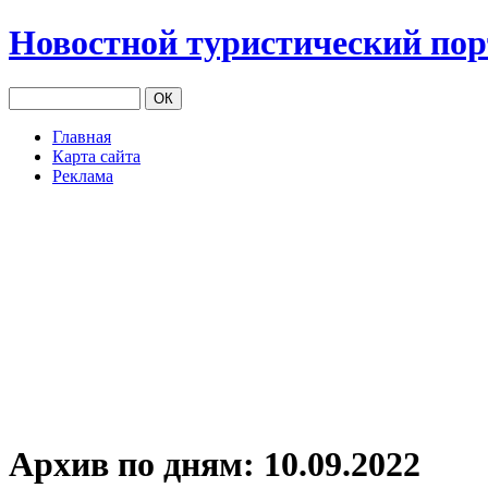
Новостной туристический по
Главная
Карта сайта
Реклама
Архив по дням:
10.09.2022