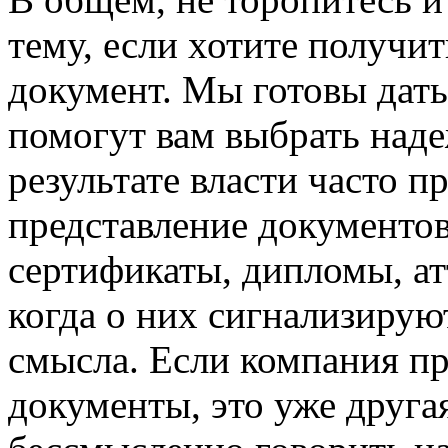
тему, если хотите получи
документ. Мы готовы дать
помогут вам выбрать наде
результате власти часто 
представление документов
сертификаты, дипломы, атт
когда о них сигнализируют
смысла. Если компания п
документы, это уже другая