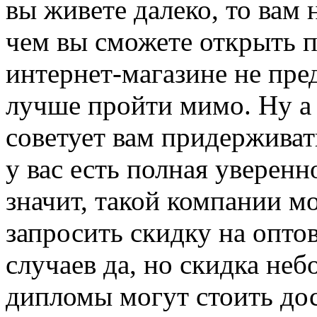
вы живете далеко, то вам 
чем вы сможете открыть п
интернет-магазине не пре
лучше пройти мимо. Ну а 
советует вам придерживать
у вас есть полная уверенн
значит, такой компании м
запросить скидку на опто
случаев да, но скидка неб
дипломы могут стоить до