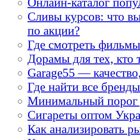
Онлайн-каталог попу
Сливы курсов: что в
по акции?
Где смотреть фильмы
Дорамы для тех, кто 
Garage55 — качество
Где найти все бренды
Минимальный порог д
Сигареты оптом Укр
Как анализировать р