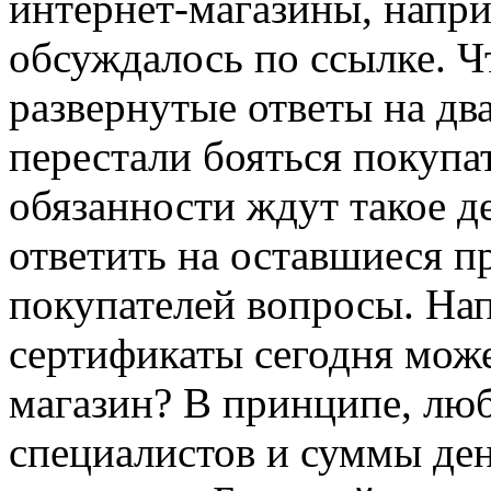
интернет-магазины, напри
обсуждалось по ссылке. Ч
развернутые ответы на дв
перестали бояться покупа
обязанности ждут такое д
ответить на оставшиеся п
покупателей вопросы. На
сертификаты сегодня мож
магазин? В принципе, люб
специалистов и суммы ден