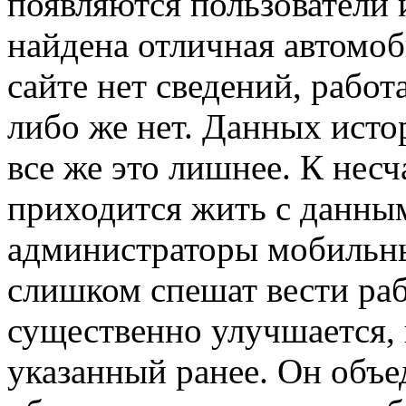
появляются пользователи 
найдена отличная автомоб
сайте нет сведений, работ
либо же нет. Данных исто
все же это лишнее. К нес
приходится жить с данным
администраторы мобильны
слишком спешат вести раб
существенно улучшается, 
указанный ранее. Он объе