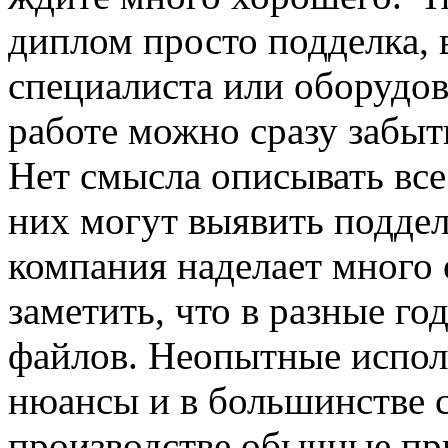
диплом просто подделка,
специалиста или оборудов
работе можно сразу забыт
Нет смысла описывать все
них могут выявить поддел
компания наделает много 
заметить, что в разные го
файлов. Неопытные испол
нюансы и в большинстве с
производстве обычные пр