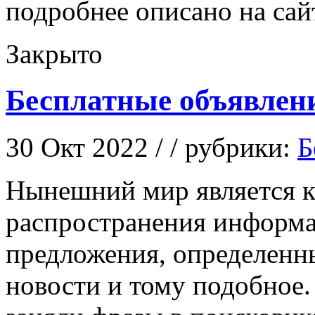
подробнее описано на сай
Закрыто
Бесплатные объявлен
30 Окт 2022 / / рубрики:
Б
Нынeшний мир являeтся к
распространения информа
предложения, определенн
новости и тому подобное.