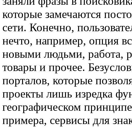
заняли фразы в поисковик
которые замечаются пост
сети. Конечно, пользовате
нечто, например, опция в
новыми людьми, работа, р
товары и прочее. Безуслов
порталов, которые позволя
проекты лишь изредка фу
географическом принципе.
примера, сервисы для знак