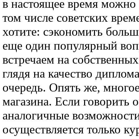
в настоящее время можно 
том числе советских време
хотите: сэкономить больш
еще один популярный воп
встречаем на собственных
глядя на качество диплом
очередь. Опять же, многое
магазина. Если говорить 
аналогичные возможности
осуществляется только ку