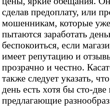
цены, яркие обещания. Он
сделав предоплату, или п
мошенникам, которые уже
пытаются заработать деньг
беспокоиться, если магаз
имеет репутацию и отзывы
прозрачно и честно. Каса
также следует указать, чт
день есть хотя бы сто-две
предлагающие разнообраз