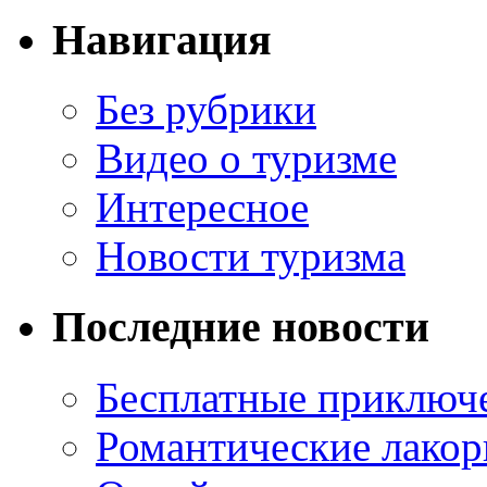
Навигация
Без рубрики
Видео о туризме
Интересное
Новости туризма
Последние новости
Бесплатные приключе
Романтические лакор