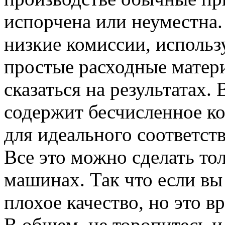
испорчена или неуместна
низкие комиссии, использ
простые расходные матери
сказаться на результатах
содержит бесчисленное к
для идеального соответств
Все это можно сделать то
машинах. Так что если вы
плохое качество, но это в
В общем, не торопитесь и