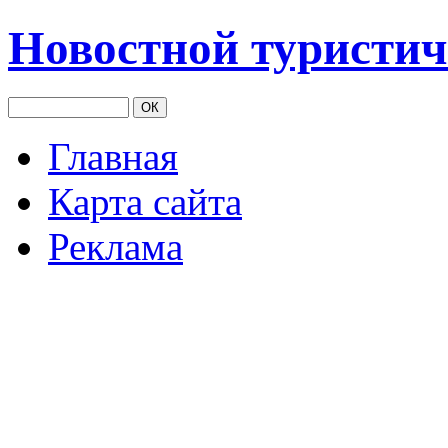
Новостной туристич
Главная
Карта сайта
Реклама