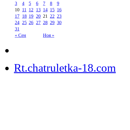
3
4
5
6
7
8
9
10
11
12
13
14
15
16
17
18
19
20
21
22
23
24
25
26
27
28
29
30
31
« Сен
Ноя »
Rt.chatruletka-18.com