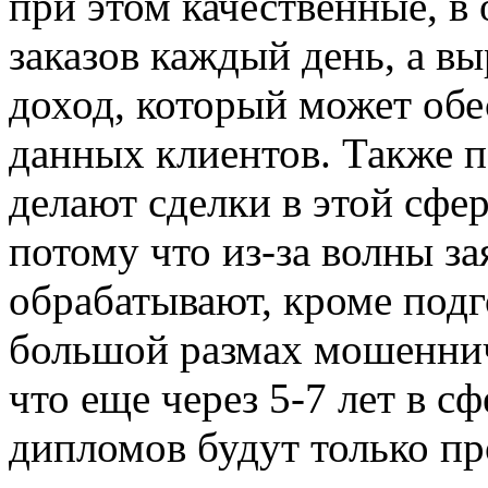
при этом качественные, в
заказов каждый день, а в
доход, который может об
данных клиентов. Также п
делают сделки в этой сфер
потому что из-за волны за
обрабатывают, кроме подг
большой размах мошеннич
что еще через 5-7 лет в с
дипломов будут только п