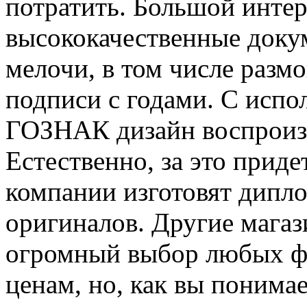
потратить. Большой интер
высококачественные докум
мелочи, в том числе раз
подписи с годами. С испо
ГОЗНАК дизайн воспроизв
Естественно, за это приде
компании изготовят дипл
оригиналов. Другие мага
огромный выбор любых фа
ценам, но, как вы понимае