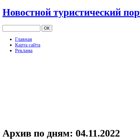
Новостной туристический по
Главная
Карта сайта
Реклама
Архив по дням:
04.11.2022