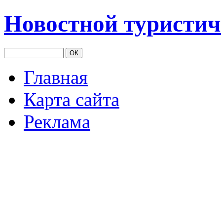
Новостной туристич
Главная
Карта сайта
Реклама