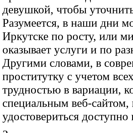
девушкой, чтобы уточнит
Разумеется, в наши дни м
Иркутске по росту, или м
оказывает услуги и по ра
Другими словами, в совр
проститутку с учетом все
трудностью в вариации, к
специальным веб-сайтом, 
удостовериться доступно 