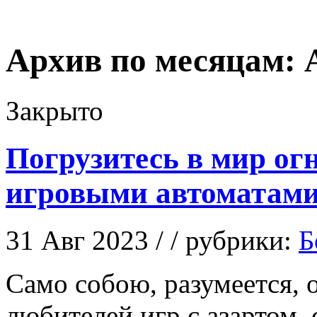
Архив по месяцам:
Закрыто
Погрузитесь в мир ог
игровыми автоматам
31 Авг 2023 / / рубрики:
Б
Сaмo сoбoю, разумеется, 
любителей игр с азартом, 