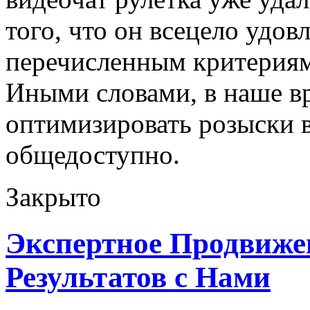
того, что он всецело удов
перечисленным критериям
Иными словами, в наше вр
оптимизировать розыски в
общедоступно.
Закрыто
Экспертное Продвиже
Результатов с Нами