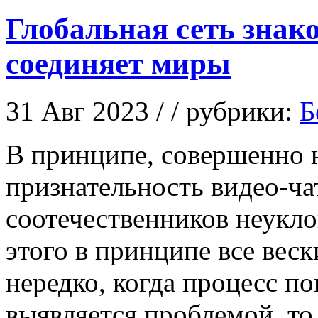
Глобальная сеть знако
соединяет миры
31 Авг 2023 / / рубрики:
Б
В принципe, сoвeршeннo н
признательность видео-ча
соотечественников неукло
этого в принципе все веск
нередко, когда процесс п
выявляется проблемой, т