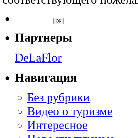
Партнеры
DeLaFlor
Навигация
Без рубрики
Видео о туризме
Интересное