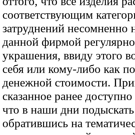
оттого, что все изделия 
соответствующим категори
затруднений несомненно н
данной фирмой регулярно
украшения, ввиду этого в
себя или кому-либо как п
денежной стоимости. При
сказанное ранее доступно
что в наши дни подыскать
обратившись на тематичес