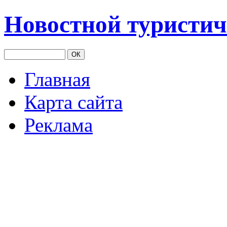
Новостной туристич
Главная
Карта сайта
Реклама