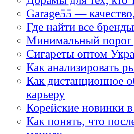
Garage55 — качество
Где найти все бренды
Минимальный порог д
Сигареты оптом Укр
Как анализировать р
Как дистанционное о
карьеру
Корейские новинки в
Как понять, что посл