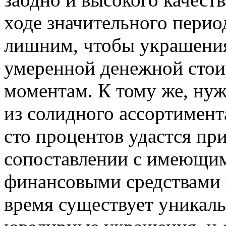
ходе значительного период
лишним, чтобы украшени
умеренной денежной стои
моментам. К тому же, нуж
из солидного ассортимента
сто процентов удастся пр
сопоставлении с имеющим
финансовыми средствами 
время существует уникал