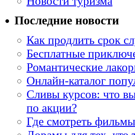
Новости туризма
Последние новости
Как продлить срок с
Бесплатные приключе
Романтические лакор
Онлайн-каталог попу
Сливы курсов: что в
по акции?
Где смотреть фильмы
Дорамы для тех, кто 