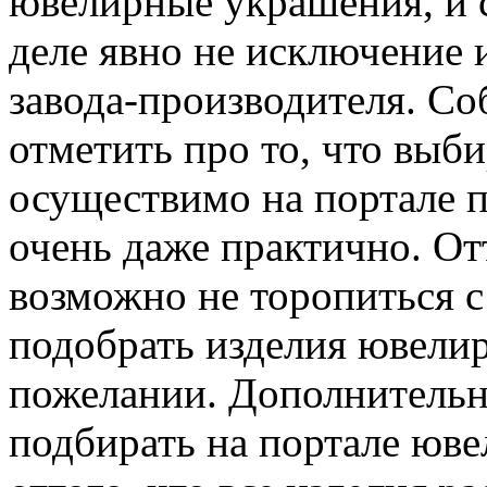
ювелирные украшения, и с
деле явно не исключение 
завода-производителя. Со
отметить про то, что выб
осуществимо на портале п
очень даже практично. Отт
возможно не торопиться с
подобрать изделия ювели
пожелании. Дополнительн
подбирать на портале юве