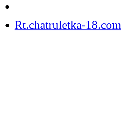
Rt.chatruletka-18.com