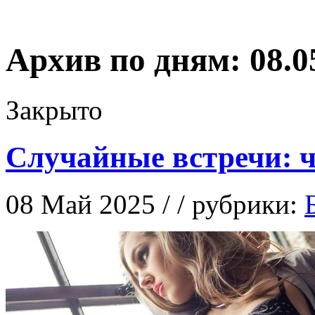
Архив по дням:
08.0
Закрыто
Случайные встречи: ч
08 Май 2025 / / рубрики: