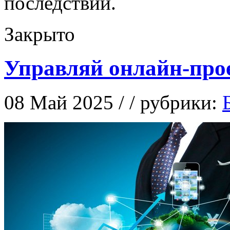
последствий.
Закрыто
Управляй онлайн-про
08 Май 2025 / / рубрики: