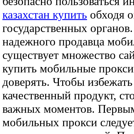
безопасно пользоваться и
казахстан купить
обходя о
государственных органов. 
надежного продавца моби
существует множество сай
купить мобильные прокси,
доверять. Чтобы избежат
качественный продукт, ст
важных моментов. Первым
мобильных прокси следуе