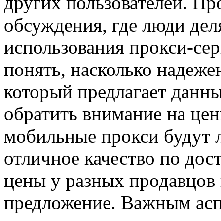
других пользователей. П
обсуждения, где люди дел
использования прокси-сер
понять, насколько надежен
который предлагает данны
обратить внимание на цен
мобильные прокси будут 
отличное качество по дос
цены у разных продавцов
предложение. Важным ас