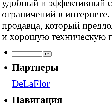
удобный и эффективный с
ограничений в интернете.
продавца, который предл
и хорошую техническую 
Партнеры
DeLaFlor
Навигация