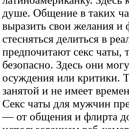
душе. Общение в таких ча
выразить свои желания и 
стесняться делиться в р
предпочитают секс чаты, 
безопасно. Здесь они могу
осуждения или критики. Т
занятой и не имеет времен
Секс чаты для мужчин пр
— от общения и флирта до