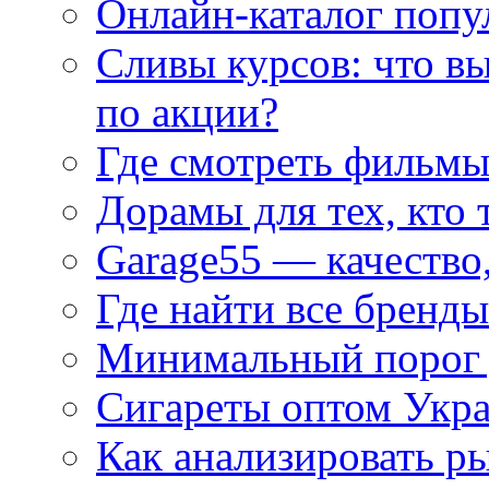
Онлайн-каталог попу
Сливы курсов: что в
по акции?
Где смотреть фильмы
Дорамы для тех, кто 
Garage55 — качество
Где найти все бренды
Минимальный порог д
Сигареты оптом Укр
Как анализировать р