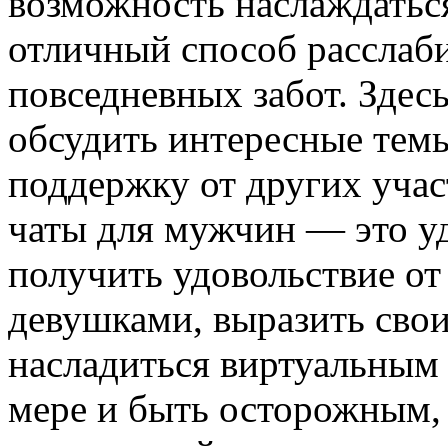
возможность наслаждатьс
отличный способ расслаби
повседневных забот. Здес
обсудить интересные темы
поддержку от других учас
чаты для мужчин — это у
получить удовольствие о
девушками, выразить свои
насладиться виртуальным 
мере и быть осторожным,