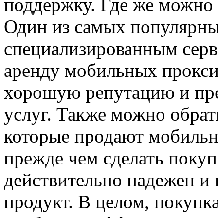
поддержку. Где же можно
Один из самых популярных
специализированным серв
аренду мобильных прокси
хорошую репутацию и пре
услуг. Также можно обрат
которые продают мобильн
прежде чем сделать покупк
действительно надежен и 
продукт. В целом, покупк