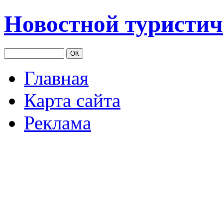
Новостной туристич
Главная
Карта сайта
Реклама