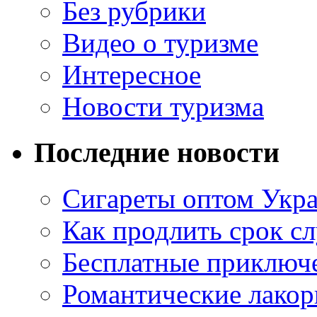
Без рубрики
Видео о туризме
Интересное
Новости туризма
Последние новости
Сигареты оптом Укр
Как продлить срок с
Бесплатные приключе
Романтические лакор