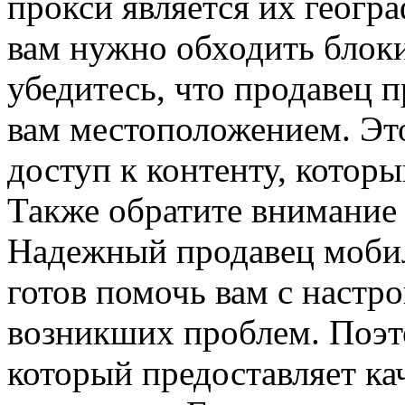
прокси является их геогр
вам нужно обходить блоки
убедитесь, что продавец 
вам местоположением. Эт
доступ к контенту, котор
Также обратите внимание
Надежный продавец мобил
готов помочь вам с наст
возникших проблем. Поэт
который предоставляет к