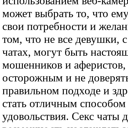
использованием веб-каме
может выбрать то, что ему
свои потребности и желан
том, что не все девушки, 
чатах, могут быть настоя
мошенников и аферистов,
осторожным и не доверят
правильном подходе и здр
стать отличным способом
удовольствия. Секс чаты 