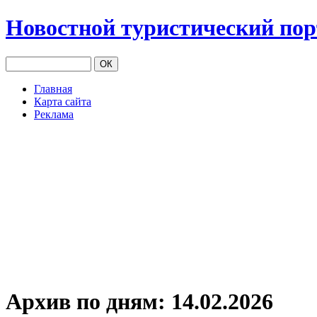
Новостной туристический по
Главная
Карта сайта
Реклама
Архив по дням:
14.02.2026