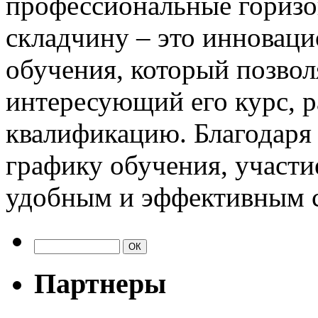
профессиональные горизо
складчину – это инновац
обучения, который позво
интересующий его курс, р
квалификацию. Благодаря 
графику обучения, участи
удобным и эффективным с
Партнеры