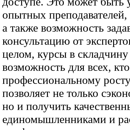
доступе. Это может быть 
опытных преподавателей, 
а также возможность зада
консультацию от эксперто
целом, курсы в складчин
возможность для всех, кт
профессиональному росту
позволяет не только сэко
но и получить качественн
единомышленниками и ра