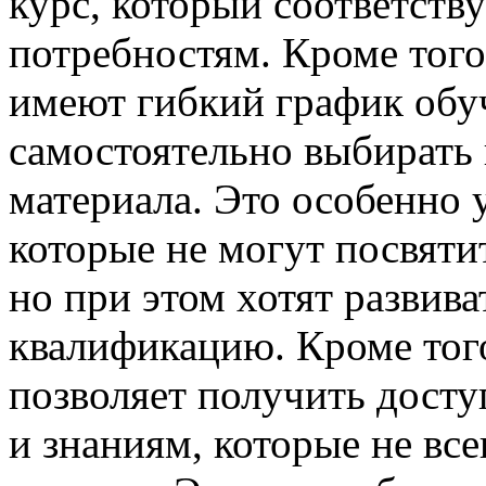
курс, который соответству
потребностям. Кроме того
имеют гибкий график обу
самостоятельно выбирать
материала. Это особенно 
которые не могут посвяти
но при этом хотят развив
квалификацию. Кроме того
позволяет получить дост
и знаниям, которые не вс