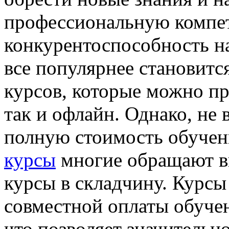
профессиональную компе
конкурентоспособность на
все популярнее становитс
курсов, которые можно пр
так и офлайн. Однако, не 
полную стоимость обучен
курсы
многие обращают в
курсы в складчину. Курсы
совместной оплаты обуче
что позволяет значительн