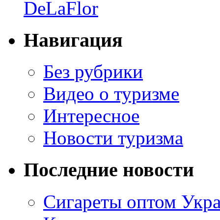
DeLaFlor
Навигация
Без рубрики
Видео о туризме
Интересное
Новости туризма
Последние новости
Сигареты оптом Укр