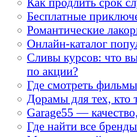
Как продлить срок с
Бесплатные приключе
Романтические лакор
Онлайн-каталог попу
Сливы курсов: что в
по акции?
Где смотреть фильмы
Дорамы для тех, кто 
Garage55 — качество
Где найти все бренды