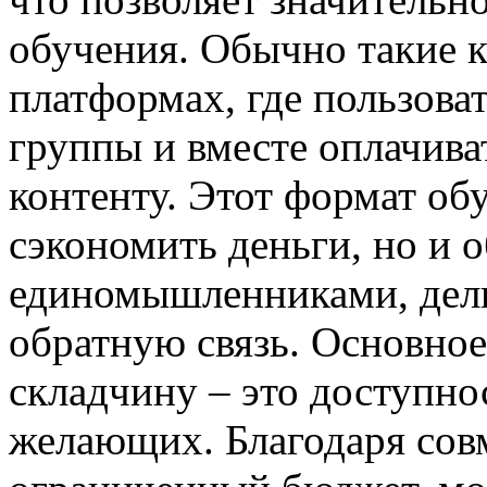
обучения. Обычно такие 
платформах, где пользова
группы и вместе оплачив
контенту. Этот формат об
сэкономить деньги, но и 
единомышленниками, дели
обратную связь. Основно
складчину – это доступно
желающих. Благодаря совм