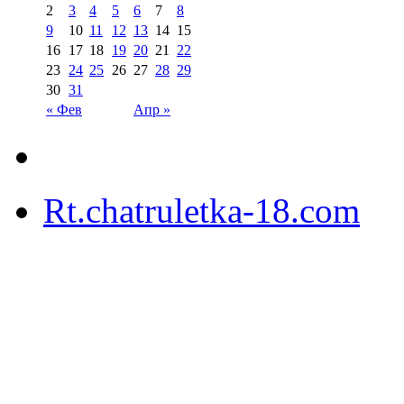
2
3
4
5
6
7
8
9
10
11
12
13
14
15
16
17
18
19
20
21
22
23
24
25
26
27
28
29
30
31
« Фев
Апр »
Rt.chatruletka-18.com