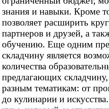
ограниченный бюджет, мо
знания и навыки. Кроме то
позволяет расширить кру
партнеров и друзей, а та
обучению. Еще одним пре
складчину является возм
количества образовательн
предлагающих складчину,
разным тематикам: от пр
до кулинарии и искусства