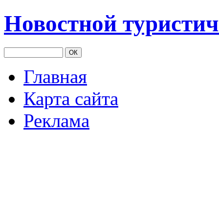
Новостной туристич
Главная
Карта сайта
Реклама