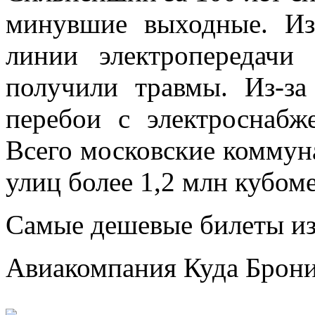
минувшие выходные. Из
линии электропередачи
получили травмы. Из-з
перебои с электроснабж
Всего московские коммун
улиц более 1,2 млн кубоме
Самые дешевые билеты из
Авиакомпания
Куда
Брони