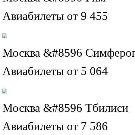
Авиабилеты от 9 455
Москва &#8596 Симферо
Авиабилеты от 5 064
Москва &#8596 Тбилиси
Авиабилеты от 7 586