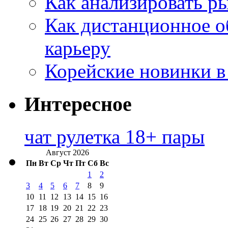
Как анализировать р
Как дистанционное о
карьеру
Корейские новинки в
Интересное
чат рулетка 18+ пары
Август 2026
Пн
Вт
Ср
Чт
Пт
Сб
Вс
1
2
3
4
5
6
7
8
9
10
11
12
13
14
15
16
17
18
19
20
21
22
23
24
25
26
27
28
29
30