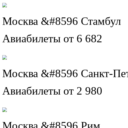
Москва &#8596 Стамбул
Авиабилеты от 6 682
Москва &#8596 Санкт-Пе
Авиабилеты от 2 980
Москва &#8596 Рим