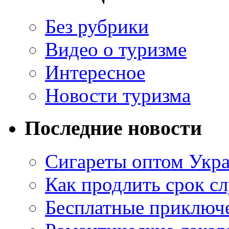
Без рубрики
Видео о туризме
Интересное
Новости туризма
Последние новости
Сигареты оптом Укр
Как продлить срок с
Бесплатные приключе