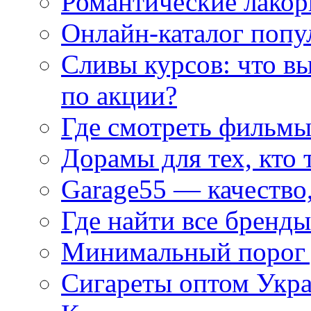
Романтические лакор
Онлайн-каталог попу
Сливы курсов: что в
по акции?
Где смотреть фильмы
Дорамы для тех, кто 
Garage55 — качество
Где найти все бренды
Минимальный порог д
Сигареты оптом Укр