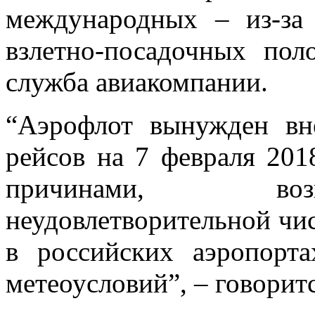
международных – из-за 
взлетно-посадочных пол
служба авиакомпании.
“Аэрофлот вынужден вн
рейсов на 7 февраля 201
причинами, 
неудовлетворительной чи
в российских аэропорт
метеоусловий”, – говорит