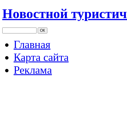
Новостной туристич
Главная
Карта сайта
Реклама