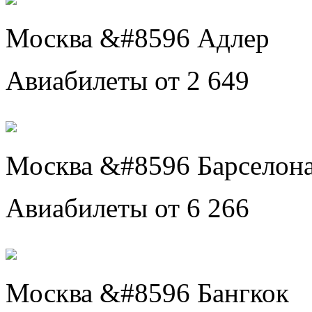
Москва &#8596 Адлер
Авиабилеты от 2 649
Москва &#8596 Барселон
Авиабилеты от 6 266
Москва &#8596 Бангкок