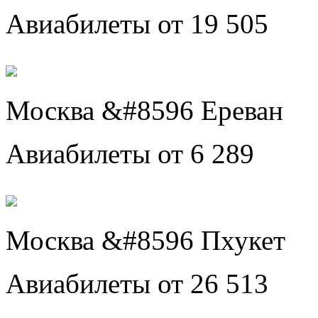
Авиабилеты от 19 505
Москва &#8596 Ереван
Авиабилеты от 6 289
Москва &#8596 Пхукет
Авиабилеты от 26 513