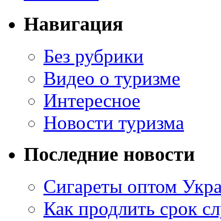
Навигация
Без рубрики
Видео о туризме
Интересное
Новости туризма
Последние новости
Сигареты оптом Укр
Как продлить срок с