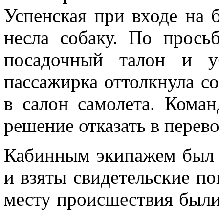
Успенская при входе на 
несла собаку. По прось
посадочный талон
и у
пассажирка оттолкнула с
в салон самолета. Кома
решение отказать в перево
Кабинным экипажем был 
и взяты свидетельские по
месту происшествия были