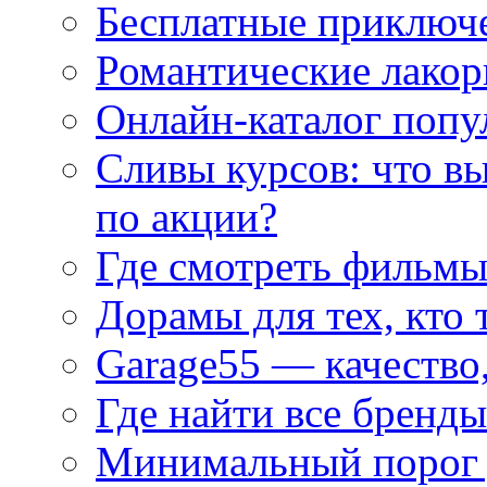
Бесплатные приключе
Романтические лакор
Онлайн-каталог попу
Сливы курсов: что в
по акции?
Где смотреть фильмы
Дорамы для тех, кто 
Garage55 — качество
Где найти все бренды
Минимальный порог д