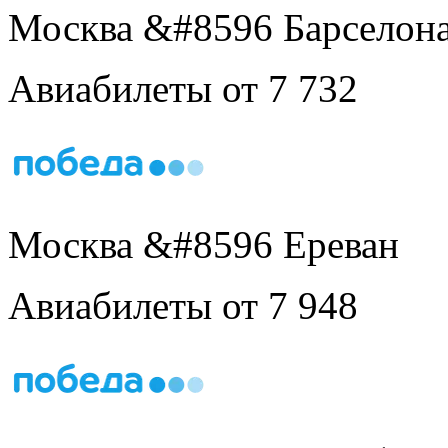
Москва &#8596 Барселон
Авиабилеты от 7 732
Москва &#8596 Ереван
Авиабилеты от 7 948