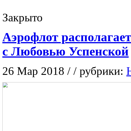
Закрыто
Аэрофлот располагает
с Любовью Успенской
26 Мар 2018 / / рубрики: