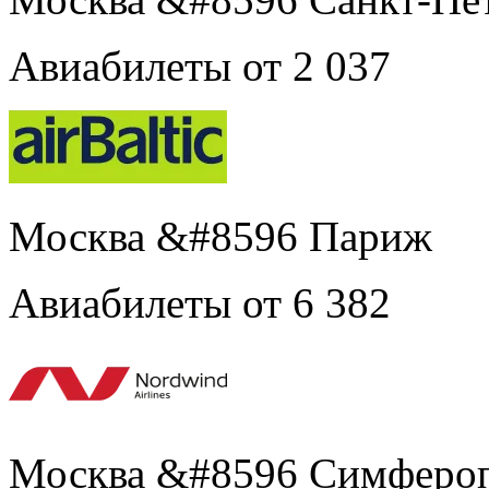
Авиабилеты от 2 037
Москва &#8596 Париж
Авиабилеты от 6 382
Москва &#8596 Симферо