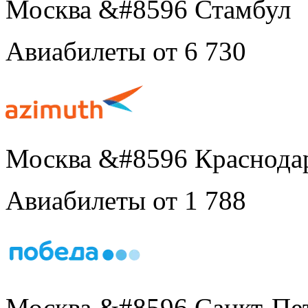
Москва &#8596 Стамбул
Авиабилеты от 6 730
Москва &#8596 Краснода
Авиабилеты от 1 788
Москва &#8596 Санкт-Пе