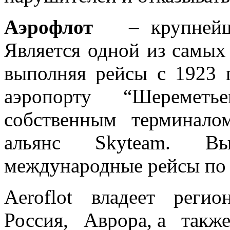
Аэрофлот
– крупнейшая
Является одной из самых
выполняя рейсы с 1923 г
аэропорту “Шереметь
собственным терминал
альянс Skyteam. Вы
международные рейсы по 
Aeroflot владеет рег
Россия, Аврора, а также