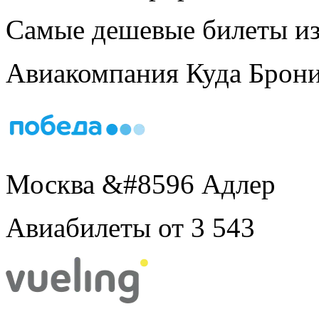
Самые дешевые билеты из
Авиакомпания
Куда
Брони
Москва &#8596 Адлер
Авиабилеты от 3 543