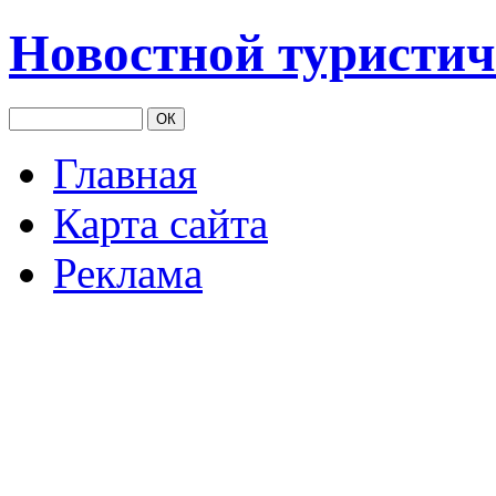
Новостной туристич
Главная
Карта сайта
Реклама