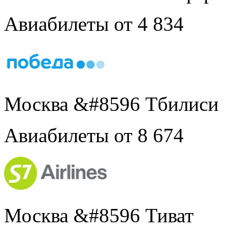
Авиабилеты от 4 834
Москва &#8596 Тбилиси
Авиабилеты от 8 674
Москва &#8596 Тиват