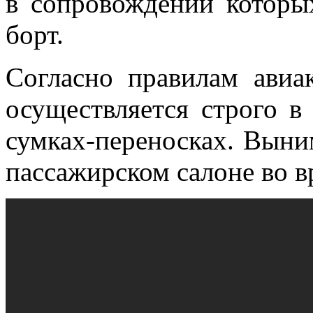
в сопровождении которы
борт.
Согласно правилам авиа
осуществляется строго в
сумках-переносках. Выни
пассажирском салоне во в