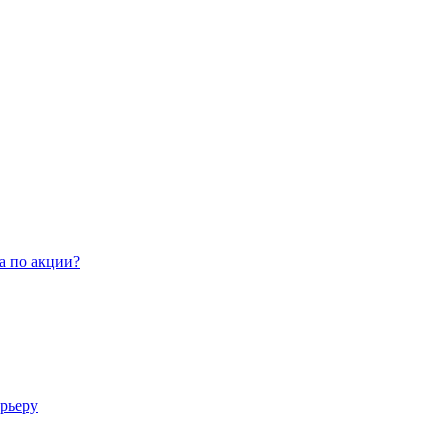
а по акции?
арьеру