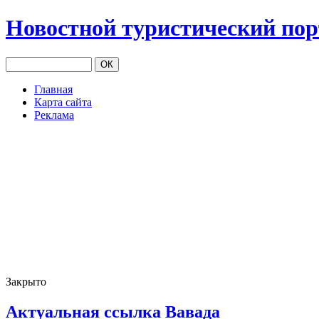
Новостной туристический по
Главная
Карта сайта
Реклама
Закрыто
Актуальная ссылка Вавада