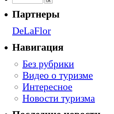
Партнеры
DeLaFlor
Навигация
Без рубрики
Видео о туризме
Интересное
Новости туризма