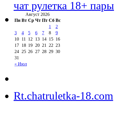
чат рулетка 18+ пары
Август 2026
Пн
Вт
Ср
Чт
Пт
Сб
Вс
1
2
3
4
5
6
7
8
9
10
11
12
13
14
15
16
17
18
19
20
21
22
23
24
25
26
27
28
29
30
31
« Июл
Rt.chatruletka-18.com