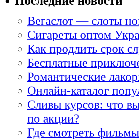
Последние новости
Вегаслот — слоты но
Сигареты оптом Укр
Как продлить срок с
Бесплатные приключе
Романтические лакор
Онлайн-каталог попу
Сливы курсов: что в
по акции?
Где смотреть фильмы