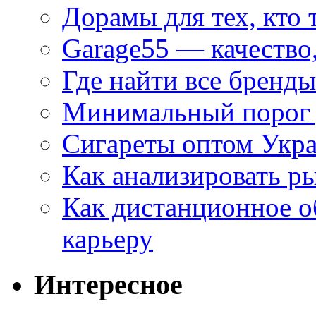
Дорамы для тех, кто 
Garage55 — качество
Где найти все бренды
Минимальный порог д
Сигареты оптом Укр
Как анализировать р
Как дистанционное о
карьеру
Интересное