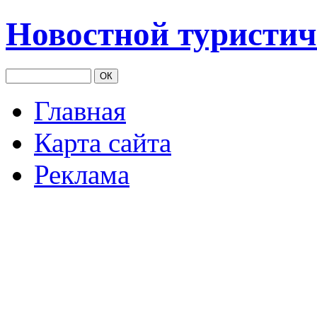
Новостной туристич
Главная
Карта сайта
Реклама