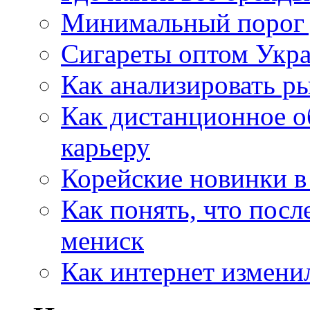
Минимальный порог д
Сигареты оптом Укр
Как анализировать р
Как дистанционное о
карьеру
Корейские новинки в
Как понять, что посл
мениск
Как интернет измени