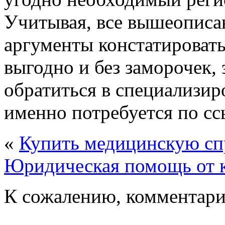
Учитывая, все вышеописан
аргументы констатировать
выгодно и без заморочек, 
обратиться в специализир
именно потребуется по ссы
«
Купить медицинскую сп
Юридическая помощь от 
К сожалению, комментари