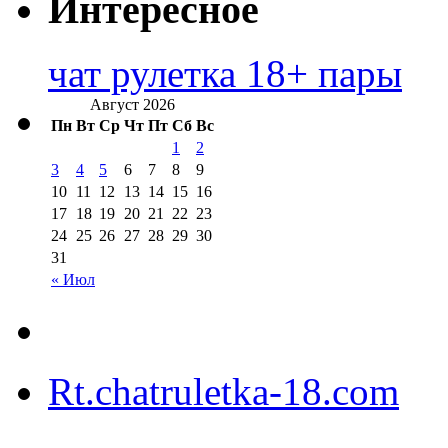
Интересное
чат рулетка 18+ пары
Август 2026
Пн
Вт
Ср
Чт
Пт
Сб
Вс
1
2
3
4
5
6
7
8
9
10
11
12
13
14
15
16
17
18
19
20
21
22
23
24
25
26
27
28
29
30
31
« Июл
Rt.chatruletka-18.com