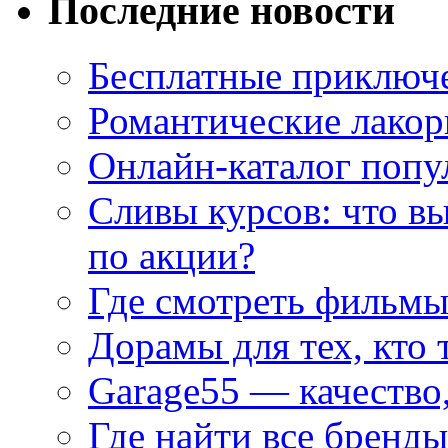
Последние новости
Бесплатные приключе
Романтические лакор
Онлайн-каталог попу
Сливы курсов: что в
по акции?
Где смотреть фильмы
Дорамы для тех, кто 
Garage55 — качество
Где найти все бренды