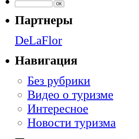
Партнеры
DeLaFlor
Навигация
Без рубрики
Видео о туризме
Интересное
Новости туризма