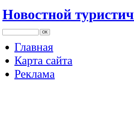
Новостной туристич
Главная
Карта сайта
Реклама