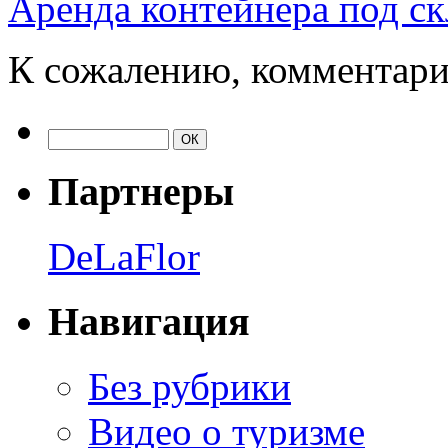
Аренда контейнера под ск
К сожалению, комментари
Партнеры
DeLaFlor
Навигация
Без рубрики
Видео о туризме