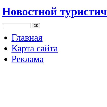
Новостной туристич
Главная
Карта сайта
Реклама