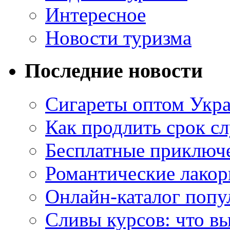
Интересное
Новости туризма
Последние новости
Сигареты оптом Укр
Как продлить срок с
Бесплатные приключе
Романтические лакор
Онлайн-каталог попу
Сливы курсов: что в