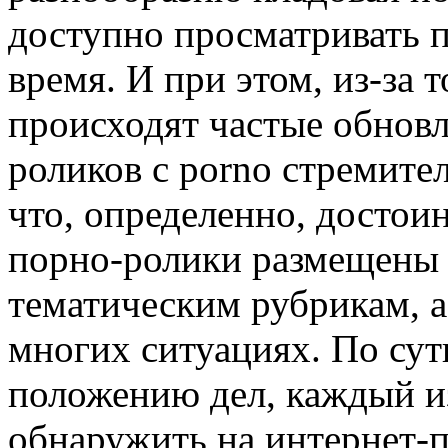
доступно просматривать 
время. И при этом, из-за т
происходят частые обновл
роликов с porno стремите
что, определенно, достоин
порно-ролики размещены
тематическим рубрикам, а
многих ситуациях. По сут
положению дел, каждый из
обнаружить на интернет-п