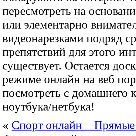
пересмотреть на основан
или элементарно внимател
видеонарезками подряд ср
препятствий для этого ин
существует. Остается доск
режиме онлайн на веб пор
посмотреть с домашнего 
ноутбука/нетбука!
«
Спорт онлайн – Прямые