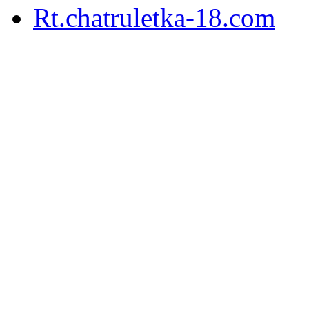
Rt.chatruletka-18.com