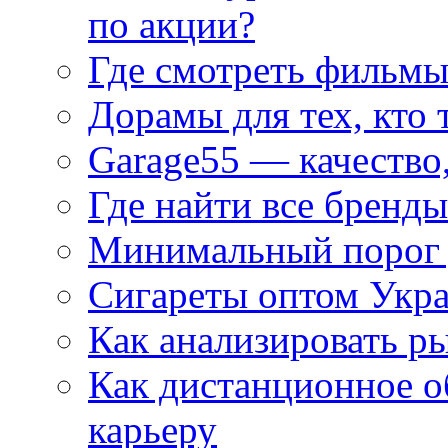
по акции?
Где смотреть фильмы
Дорамы для тех, кто 
Garage55 — качество
Где найти все бренды
Минимальный порог д
Сигареты оптом Укр
Как анализировать р
Как дистанционное о
карьеру