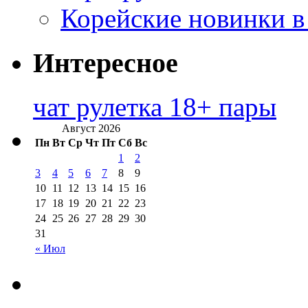
Корейские новинки в
Интересное
чат рулетка 18+ пары
Август 2026
Пн
Вт
Ср
Чт
Пт
Сб
Вс
1
2
3
4
5
6
7
8
9
10
11
12
13
14
15
16
17
18
19
20
21
22
23
24
25
26
27
28
29
30
31
« Июл