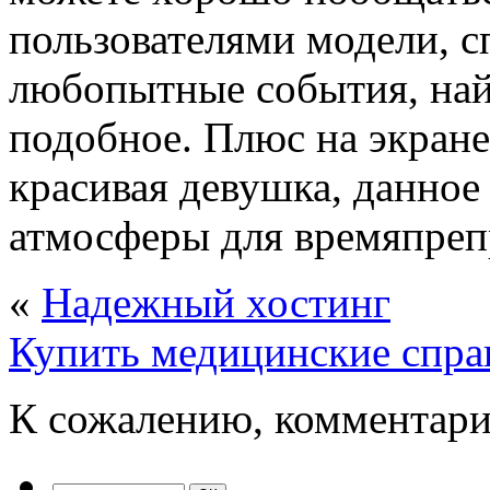
пользователями модели, с
любопытные события, най
подобное. Плюс на экране
красивая девушка, данно
атмосферы для времяпреп
«
Надежный хостинг
Купить медицинские справ
К сожалению, комментари