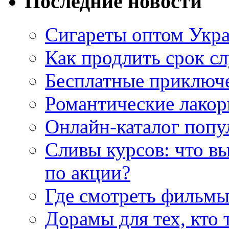
Последние новости
Сигареты оптом Укр
Как продлить срок с
Бесплатные приключе
Романтические лакор
Онлайн-каталог попу
Сливы курсов: что в
по акции?
Где смотреть фильмы
Дорамы для тех, кто 