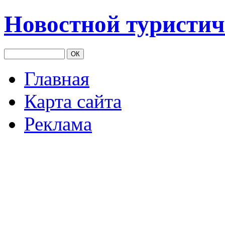
Новостной туристич
Главная
Карта сайта
Реклама