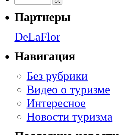
Партнеры
DeLaFlor
Навигация
Без рубрики
Видео о туризме
Интересное
Новости туризма