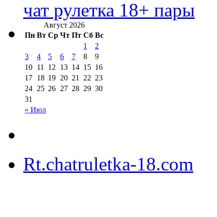
чат рулетка 18+ пары
Август 2026
Пн
Вт
Ср
Чт
Пт
Сб
Вс
1
2
3
4
5
6
7
8
9
10
11
12
13
14
15
16
17
18
19
20
21
22
23
24
25
26
27
28
29
30
31
« Июл
Rt.chatruletka-18.com