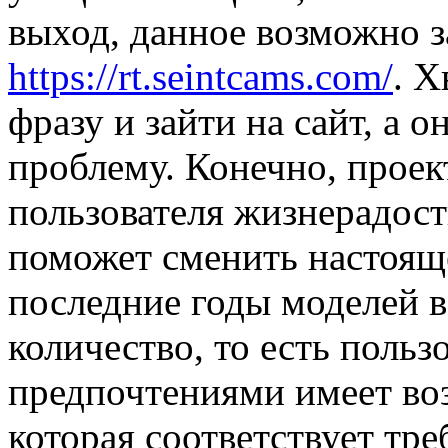
выход, данное возможно з
https://rt.seintcams.com/
. Х
фразу и зайти на сайт, а 
проблему. Конечно, проек
пользователя жизнерадос
поможет сменить настоящ
последние годы моделей в
количество, то есть поль
предпочтениями имеет во
которая соответствует тре