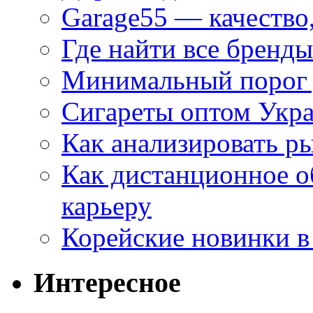
Garage55 — качество
Где найти все бренды
Минимальный порог д
Сигареты оптом Укр
Как анализировать р
Как дистанционное о
карьеру
Корейские новинки в
Интересное