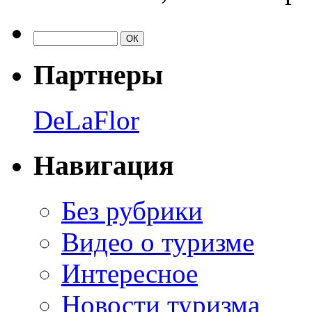
Партнеры
DeLaFlor
Навигация
Без рубрики
Видео о туризме
Интересное
Новости туризма