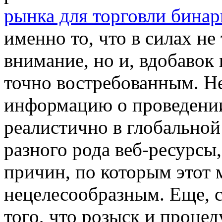
рынка для торговли бина
именно то, что в силах не
внимание, но и, вдобавок
точно востребованным. Н
информацию о проведении
реалистично в глобальной 
разного рода веб-ресурсы,
причин, по которым этот 
нецелесообразным. Еще, с
того, что розыск и проце