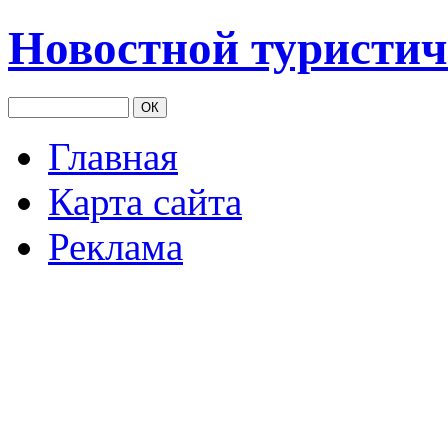
Новостной туристич
Главная
Карта сайта
Реклама