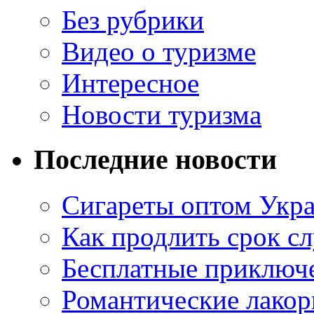
Без рубрики
Видео о туризме
Интересное
Новости туризма
Последние новости
Сигареты оптом Укр
Как продлить срок с
Бесплатные приключе
Романтические лакор