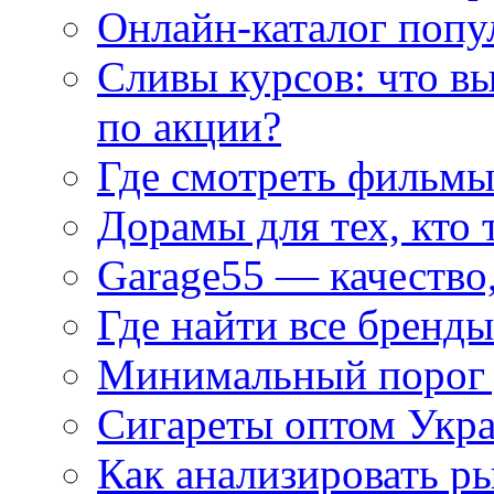
Онлайн-каталог попу
Сливы курсов: что в
по акции?
Где смотреть фильмы
Дорамы для тех, кто 
Garage55 — качество
Где найти все бренды
Минимальный порог д
Сигареты оптом Укр
Как анализировать р