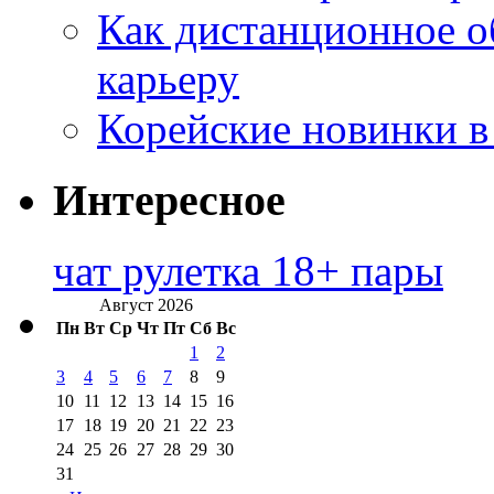
Как дистанционное о
карьеру
Корейские новинки в
Интересное
чат рулетка 18+ пары
Август 2026
Пн
Вт
Ср
Чт
Пт
Сб
Вс
1
2
3
4
5
6
7
8
9
10
11
12
13
14
15
16
17
18
19
20
21
22
23
24
25
26
27
28
29
30
31