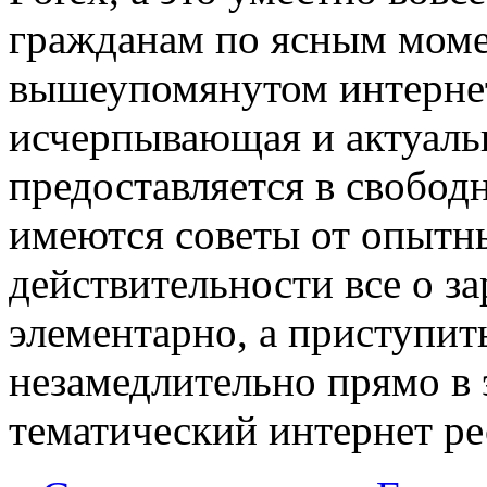
гражданам по ясным моме
вышеупомянутом интернет
исчерпывающая и актуал
предоставляется в свободн
имеются советы от опытн
действительности все о з
элементарно, а приступит
незамедлительно прямо в 
тематический интернет ре