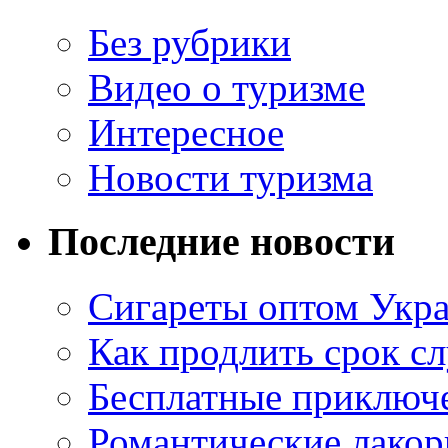
Без рубрики
Видео о туризме
Интересное
Новости туризма
Последние новости
Сигареты оптом Укр
Как продлить срок с
Бесплатные приключе
Романтические лакор