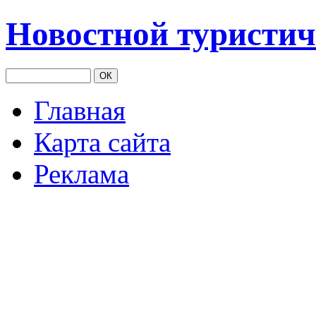
Новостной туристич
Главная
Карта сайта
Реклама