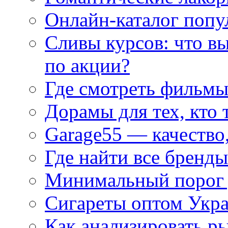
Онлайн-каталог попу
Сливы курсов: что в
по акции?
Где смотреть фильмы
Дорамы для тех, кто 
Garage55 — качество
Где найти все бренды
Минимальный порог д
Сигареты оптом Укр
Как анализировать р