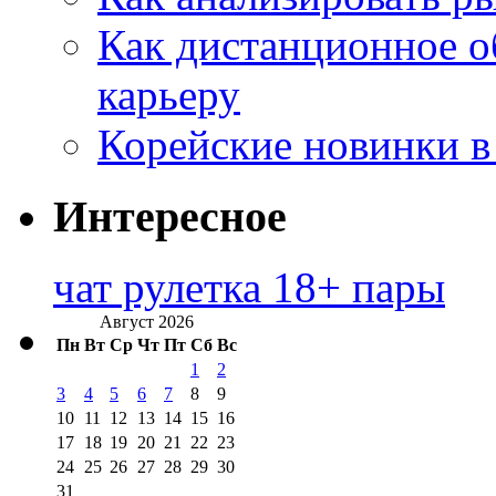
Как дистанционное о
карьеру
Корейские новинки в
Интересное
чат рулетка 18+ пары
Август 2026
Пн
Вт
Ср
Чт
Пт
Сб
Вс
1
2
3
4
5
6
7
8
9
10
11
12
13
14
15
16
17
18
19
20
21
22
23
24
25
26
27
28
29
30
31