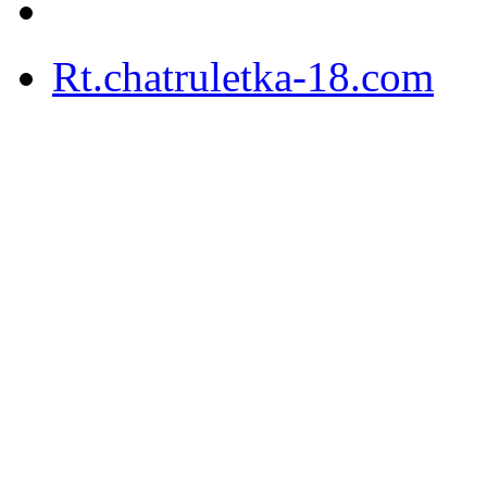
Rt.chatruletka-18.com