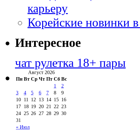
карьеру
Корейские новинки в
Интересное
чат рулетка 18+ пары
Август 2026
Пн
Вт
Ср
Чт
Пт
Сб
Вс
1
2
3
4
5
6
7
8
9
10
11
12
13
14
15
16
17
18
19
20
21
22
23
24
25
26
27
28
29
30
31
« Июл