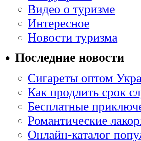
Видео о туризме
Интересное
Новости туризма
Последние новости
Сигареты оптом Укр
Как продлить срок с
Бесплатные приключе
Романтические лакор
Онлайн-каталог попу