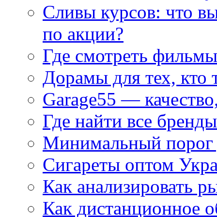
Сливы курсов: что в
по акции?
Где смотреть фильмы
Дорамы для тех, кто 
Garage55 — качество
Где найти все бренды
Минимальный порог д
Сигареты оптом Укр
Как анализировать р
Как дистанционное о