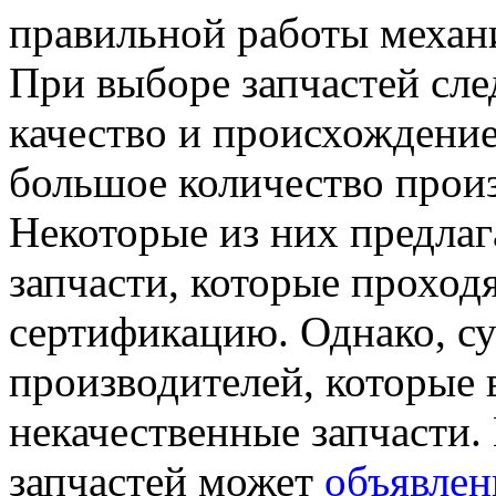
правильной работы механи
При выборе запчастей сле
качество и происхождение
большое количество произ
Некоторые из них предла
запчасти, которые проход
сертификацию. Однако, с
производителей, которые
некачественные запчасти.
запчастей может
объявлен