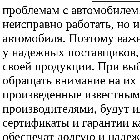
проблемам с автомобилем.
неисправно работать, но 
автомобиля. Поэтому важн
у надежных поставщиков,
своей продукции. При выб
обращать внимание на их 
произведенные известны
производителями, будут 
сертификаты и гарантии ка
обеспечат долгую и наде