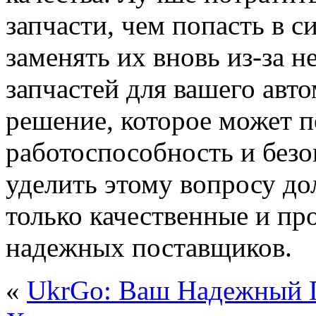
запчасти, чем попасть в с
заменять их вновь из-за н
запчастей для вашего авт
решение, которое может п
работоспособность и безо
уделить этому вопросу д
только качественные и пр
надежных поставщиков.
«
UkrGo: Ваш Надежный П