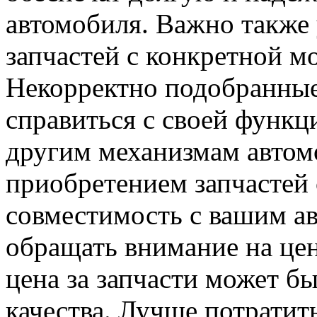
автомобиля. Важно также
запчастей с конкретной м
Некорректно подобранные 
справиться с своей функц
другим механизмам автом
приобретением запчастей 
совместимость с вашим а
обращать внимание на цен
цена за запчасти может б
качества. Лучше потратит