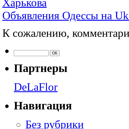
Харькова
Объявления Одессы на Uk
К сожалению, комментари
Партнеры
DeLaFlor
Навигация
Без рубрики