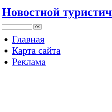
Новостной туристич
Главная
Карта сайта
Реклама