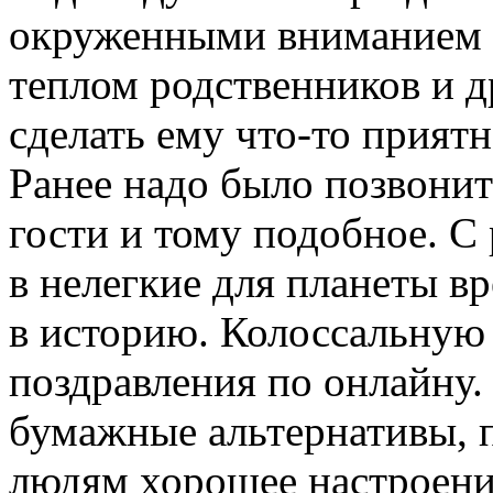
окруженными вниманием и
теплом родственников и д
сделать ему что-то приятн
Ранее надо было позвонит
гости и тому подобное. С
в нелегкие для планеты в
в историю. Колоссальную
поздравления по онлайну
бумажные альтернативы, 
людям хорошее настроение