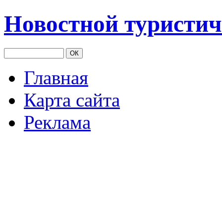
Новостной туристич
Главная
Карта сайта
Реклама