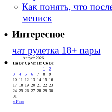
Как понять, что посл
мениск
Интересное
чат рулетка 18+ пары
Август 2026
Пн
Вт
Ср
Чт
Пт
Сб
Вс
1
2
3
4
5
6
7
8
9
10
11
12
13
14
15
16
17
18
19
20
21
22
23
24
25
26
27
28
29
30
31
« Июл