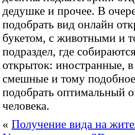
дедушке и прочее. В очер
подобрать вид онлайн отк
букетом, с животными и 
подраздел, где собираютс
открыток: иностранные, в
смешные и тому подобное
подобрать оптимальный о
человека.
«
Получение вида на жит