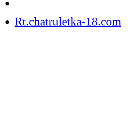
Rt.chatruletka-18.com