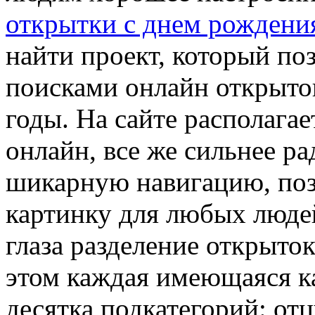
открытки с днем рождени
найти проект, который по
поисками онлайн открыток
годы. На сайте располага
онлайн, все же сильнее ра
шикарную навигацию, по
картинку для любых люде
глаза разделение открыто
этом каждая имеющаяся к
десятка подкатегорий: отц