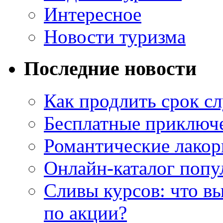
Интересное
Новости туризма
Последние новости
Как продлить срок с
Бесплатные приключе
Романтические лакор
Онлайн-каталог попу
Сливы курсов: что в
по акции?