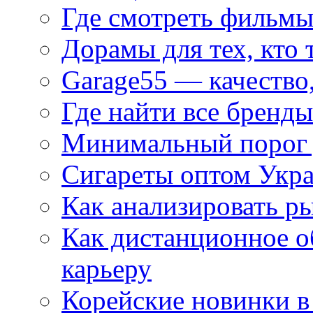
Где смотреть фильмы
Дорамы для тех, кто 
Garage55 — качество
Где найти все бренды
Минимальный порог д
Сигареты оптом Укр
Как анализировать р
Как дистанционное о
карьеру
Корейские новинки в