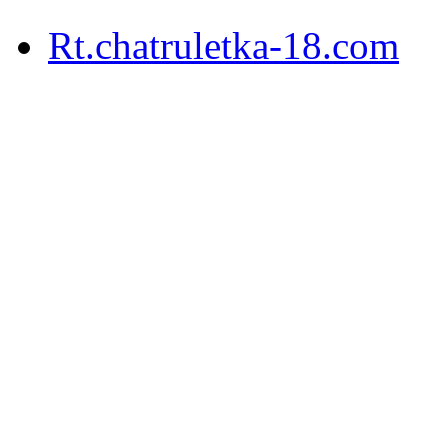
Rt.chatruletka-18.com