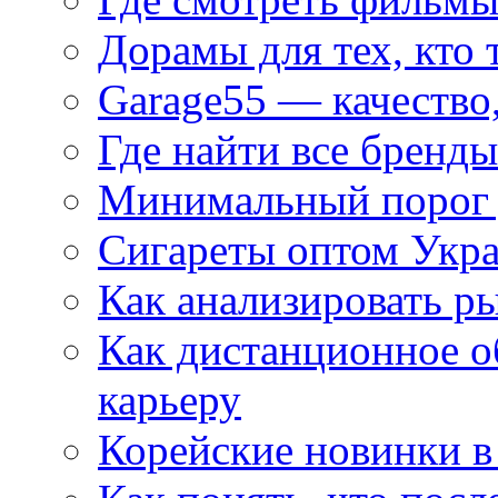
Дорамы для тех, кто 
Garage55 — качество
Где найти все бренды
Минимальный порог д
Сигареты оптом Укр
Как анализировать р
Как дистанционное о
карьеру
Корейские новинки в