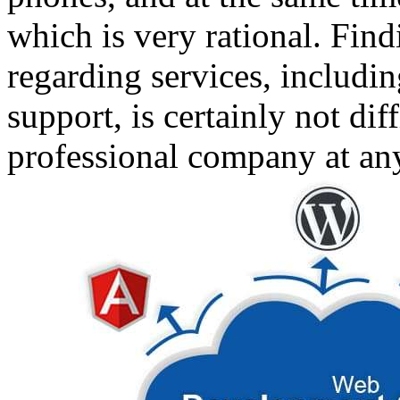
which is very rational. Find
regarding services, includ
support, is certainly not dif
professional company at an