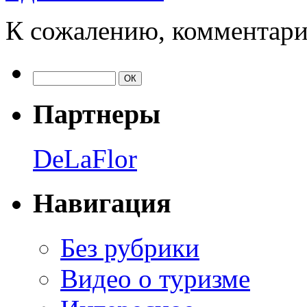
К сожалению, комментари
Партнеры
DeLaFlor
Навигация
Без рубрики
Видео о туризме