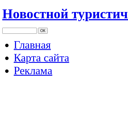
Новостной туристич
Главная
Карта сайта
Реклама