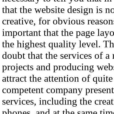
that the website design is no
creative, for obvious reasons
important that the page layo
the highest quality level. Th
doubt that the services of a
projects and producing websi
attract the attention of quite
competent company presents
services, including the crea
phones, and at the same tim