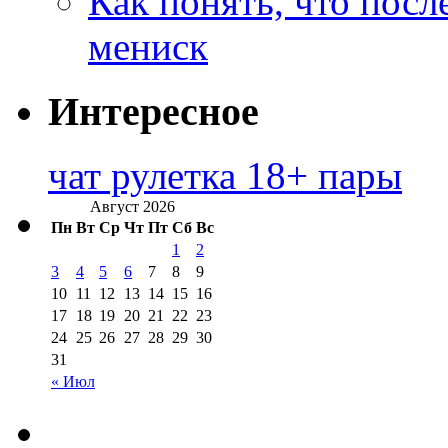
Как понять, что посл
мениск
Интересное
чат рулетка 18+ пары
Август 2026
Пн
Вт
Ср
Чт
Пт
Сб
Вс
1
2
3
4
5
6
7
8
9
10
11
12
13
14
15
16
17
18
19
20
21
22
23
24
25
26
27
28
29
30
31
« Июл