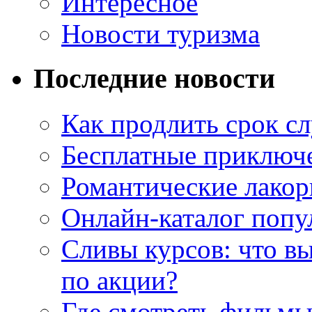
Интересное
Новости туризма
Последние новости
Как продлить срок с
Бесплатные приключе
Романтические лакор
Онлайн-каталог попу
Сливы курсов: что в
по акции?
Где смотреть фильмы