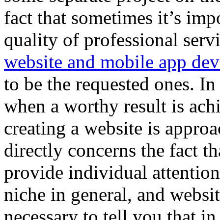
fact that sometimes it’s imp
quality of professional servi
website and mobile app de
to be the requested ones. In 
when a worthy result is achi
creating a website is approa
directly concerns the fact tha
provide individual attention 
niche in general, and website
necessary to tell you that in