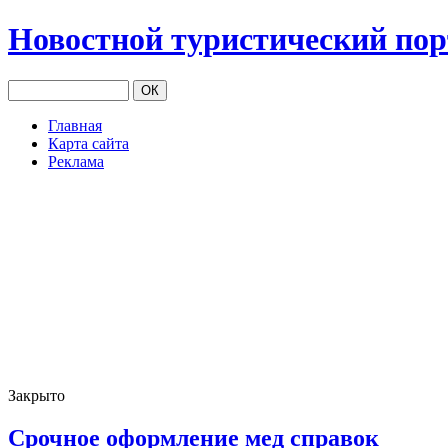
Новостной туристический по
Главная
Карта сайта
Реклама
Закрыто
Cрочное оформление мед справок