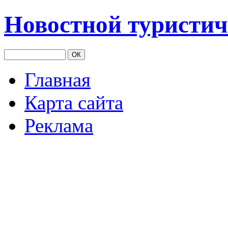
Новостной туристич
Главная
Карта сайта
Реклама