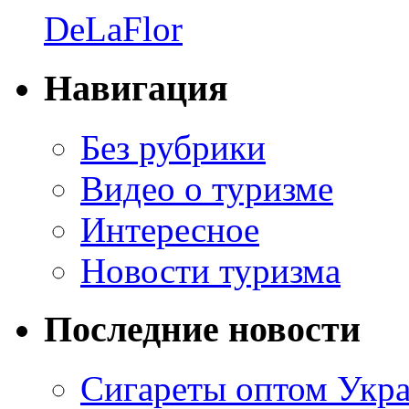
DeLaFlor
Навигация
Без рубрики
Видео о туризме
Интересное
Новости туризма
Последние новости
Сигареты оптом Укр