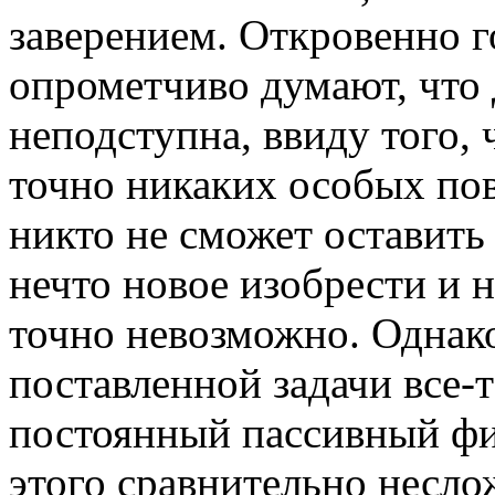
заверением. Откровенно г
опрометчиво думают, что
неподступна, ввиду того, 
точно никаких особых пов
никто не сможет оставить
нечто новое изобрести и 
точно невозможно. Однак
поставленной задачи все-т
постоянный пассивный фин
этого сравнительно несло