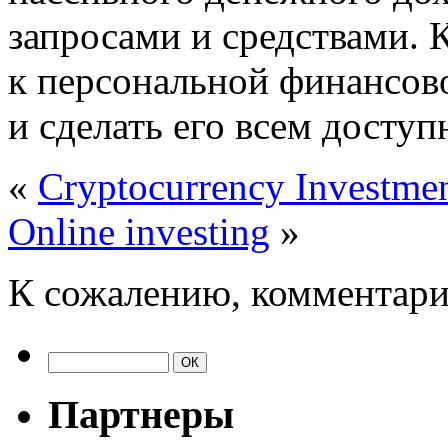
запросами и средствами. 
к персональной финансово
и сделать его всем доступ
«
Cryptocurrency Investme
Online investing
»
К сожалению, комментари
Партнеры