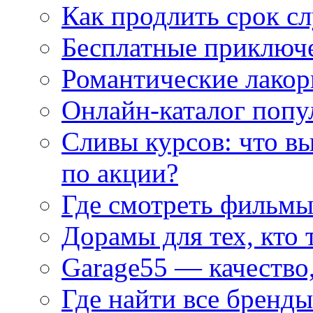
Как продлить срок с
Бесплатные приключе
Романтические лакор
Онлайн-каталог попу
Сливы курсов: что в
по акции?
Где смотреть фильмы
Дорамы для тех, кто 
Garage55 — качество
Где найти все бренды