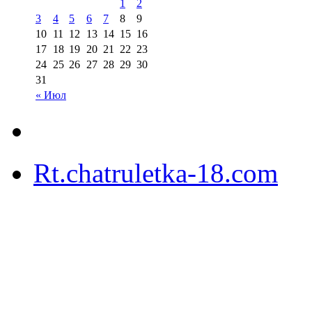
1
2
3
4
5
6
7
8
9
10
11
12
13
14
15
16
17
18
19
20
21
22
23
24
25
26
27
28
29
30
31
« Июл
Rt.chatruletka-18.com