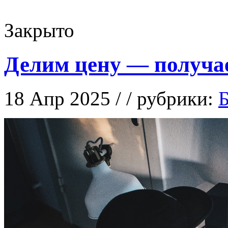
Закрыто
Делим цену — получа
18 Апр 2025 / / рубрики:
Б