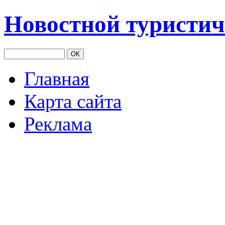
Новостной туристич
Главная
Карта сайта
Реклама