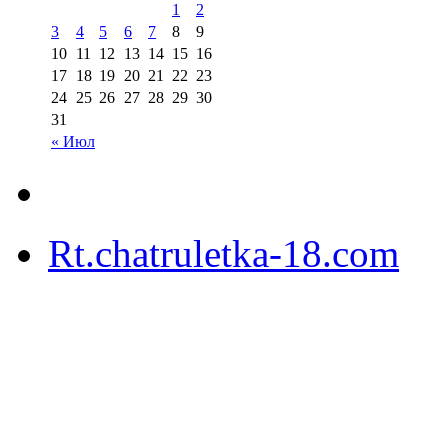
1
2
3
4
5
6
7
8
9
10
11
12
13
14
15
16
17
18
19
20
21
22
23
24
25
26
27
28
29
30
31
« Июл
Rt.chatruletka-18.com