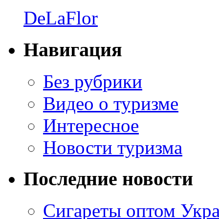
DeLaFlor
Навигация
Без рубрики
Видео о туризме
Интересное
Новости туризма
Последние новости
Сигареты оптом Укр