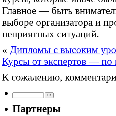
Главное — быть внимате
выборе организатора и пр
неприятных ситуаций.
«
Дипломы с высоким ур
Курсы от экспертов — по
К сожалению, комментари
Партнеры