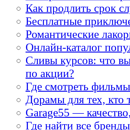
Как продлить срок с
Бесплатные приключе
Романтические лакор
Онлайн-каталог попу
Сливы курсов: что в
по акции?
Где смотреть фильмы
Дорамы для тех, кто 
Garage55 — качество
Где найти все бренды