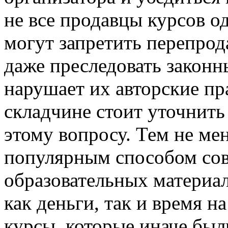
не все продавцы курсов 
могут запретить перепрод
даже преследовать законн
нарушает их авторские пр
складчине стоит уточнить
этому вопросу. Тем не мен
популярным способом со
образовательных материал
как деньги, так и время н
курсы, которые иначе был