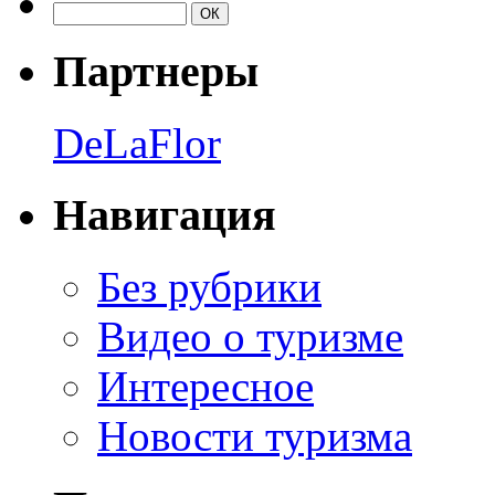
Партнеры
DeLaFlor
Навигация
Без рубрики
Видео о туризме
Интересное
Новости туризма