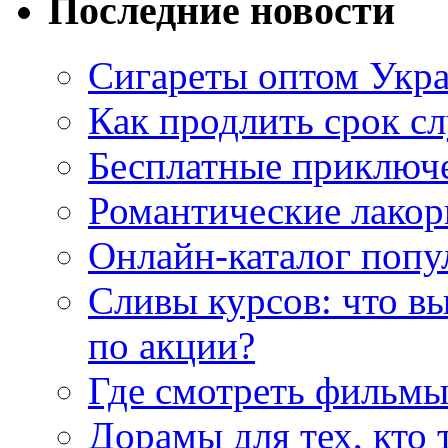
Последние новости
Сигареты оптом Укр
Как продлить срок с
Бесплатные приключе
Романтические лакор
Онлайн-каталог попу
Сливы курсов: что в
по акции?
Где смотреть фильмы
Дорамы для тех, кто 