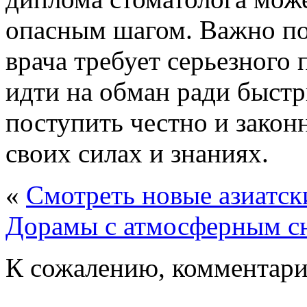
опасным шагом. Важно по
врача требует серьезного 
идти на обман ради быстр
поступить честно и закон
своих силах и знаниях.
«
Смотреть новые азиатск
Дорамы с атмосферным сю
К сожалению, комментари