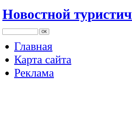
Новостной туристич
Главная
Карта сайта
Реклама