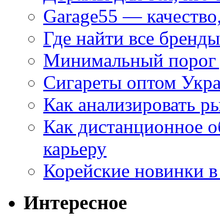
Garage55 — качество
Где найти все бренды
Минимальный порог д
Сигареты оптом Укр
Как анализировать р
Как дистанционное о
карьеру
Корейские новинки в
Интересное