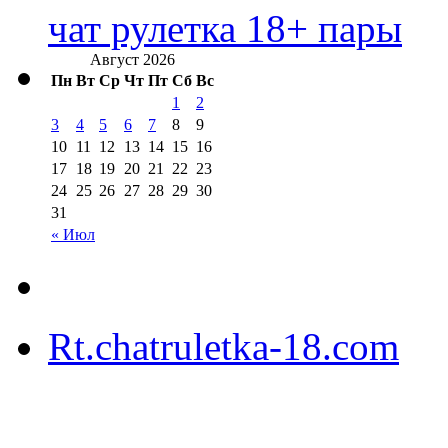
чат рулетка 18+ пары
Август 2026
Пн
Вт
Ср
Чт
Пт
Сб
Вс
1
2
3
4
5
6
7
8
9
10
11
12
13
14
15
16
17
18
19
20
21
22
23
24
25
26
27
28
29
30
31
« Июл
Rt.chatruletka-18.com