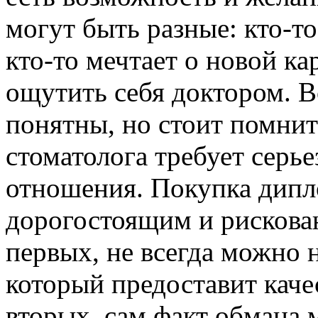
могут быть разные: кто-то
кто-то мечтает о новой кар
ощутить себя доктором. В
понятны, но стоит помнит
стоматолога требует серь
отношения. Покупка дипл
дорогостоящим и рискова
первых, не всегда можно 
который предоставит каче
вторых, сам факт обмана 