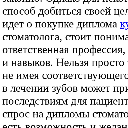
способ добиться своей цел
идет о покупке диплома
к
стоматолога, стоит понима
ответственная профессия,
и навыков. Нельзя просто 
не имея соответствующег
в лечении зубов может пр
последствиям для пациент
спрос на дипломы стомато
есть возможность и жела