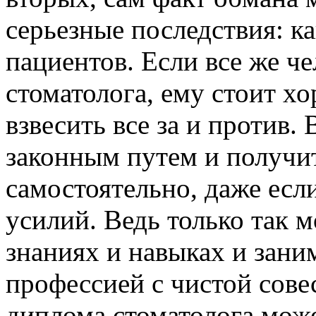
серьезные последствия: ка
пациентов. Если все же ч
стоматолога, ему стоит х
взвесить все за и против
законным путем и получи
самостоятельно, даже есл
усилий. Ведь только так 
знаниях и навыках и зани
профессией с чистой сове
диплома стоматолога мож