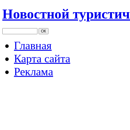
Новостной туристич
Главная
Карта сайта
Реклама