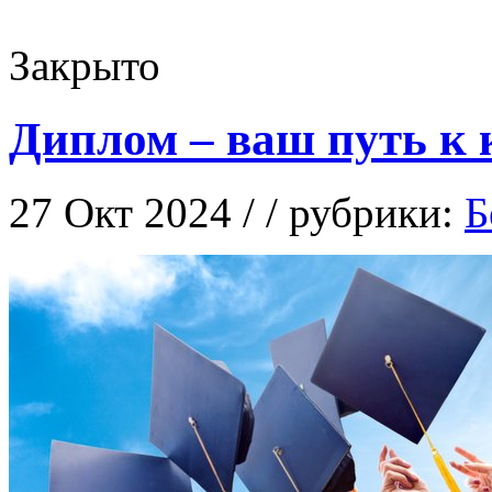
Закрыто
Диплом – ваш путь к 
27 Окт 2024 / / рубрики:
Б