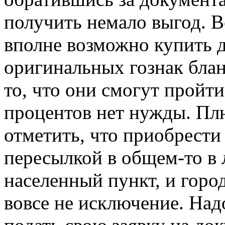
получить немало выгод. В
вполне возможно купить 
оригинальных гознак бланк
то, что они смогут пройти
процентов нет нужды. Плю
отметить, что приобрести
пересылкой в общем-то в
населенный пункт, и горо
вовсе не исключение. Надо