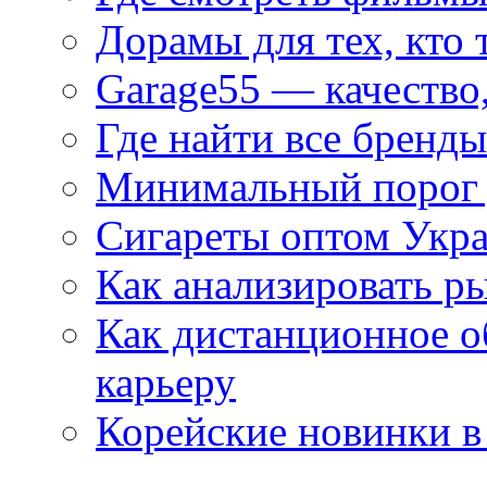
Дорамы для тех, кто 
Garage55 — качество
Где найти все бренды
Минимальный порог д
Сигареты оптом Укр
Как анализировать р
Как дистанционное о
карьеру
Корейские новинки в