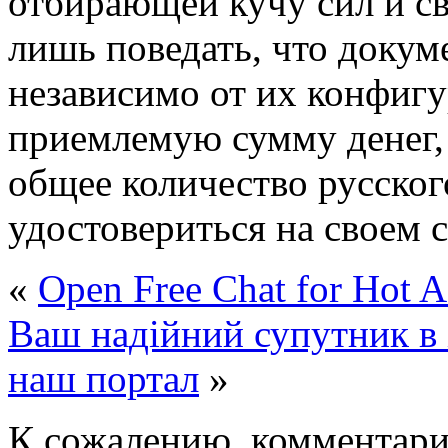
отбирающей кучу сил и с
лишь поведать, что докум
независимо от их конфигу
приемлемую сумму денег,
общее количество русско
удостовериться на своем 
«
Open Free Chat for Hot A
Ваш надійний супутник в
наш портал
»
К сожалению, комментари