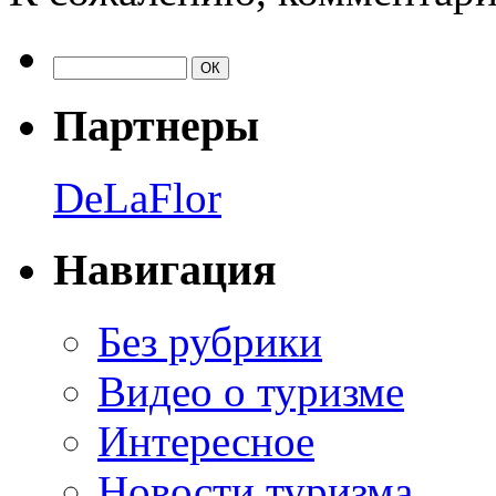
Партнеры
DeLaFlor
Навигация
Без рубрики
Видео о туризме
Интересное
Новости туризма