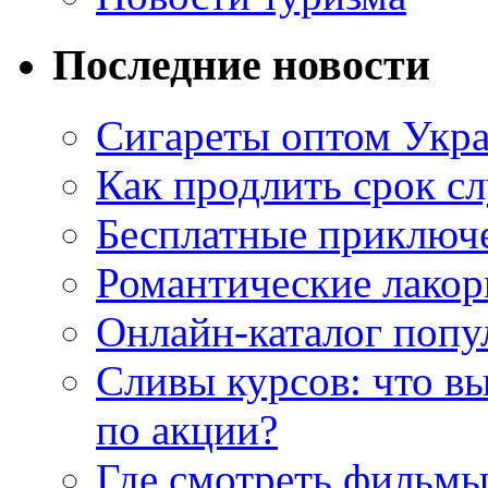
Последние новости
Сигареты оптом Укр
Как продлить срок с
Бесплатные приключе
Романтические лакор
Онлайн-каталог попу
Сливы курсов: что в
по акции?
Где смотреть фильмы