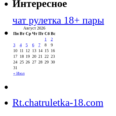
Интересное
чат рулетка 18+ пары
Август 2026
Пн
Вт
Ср
Чт
Пт
Сб
Вс
1
2
3
4
5
6
7
8
9
10
11
12
13
14
15
16
17
18
19
20
21
22
23
24
25
26
27
28
29
30
31
« Июл
Rt.chatruletka-18.com