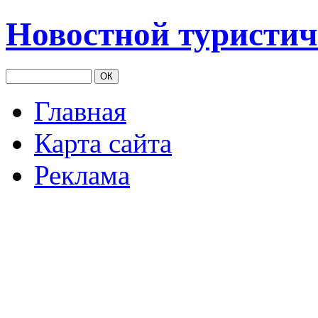
Новостной туристич
Главная
Карта сайта
Реклама