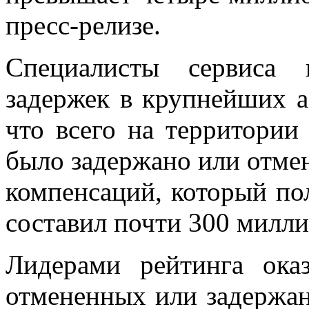
пресс-релизе.
Специалисты сервиса п
задержек в крупнейших 
что всего на территории
было задержано или отме
компенсаций, который пол
составил почти 300 милли
Лидерами рейтинга ока
отмененных или задержан