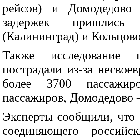
рейсов) и Домодедово 
задержек пришлись
(Калининград) и Кольцово
Также исследование п
пострадали из-за несвое
более 3700 пассажи
пассажиров, Домодедово 
Эксперты сообщили, что 
соединяющего российс