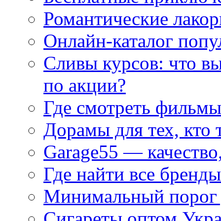
Романтические лакор
Онлайн-каталог попу
Сливы курсов: что в
по акции?
Где смотреть фильмы
Дорамы для тех, кто 
Garage55 — качество
Где найти все бренды
Минимальный порог д
Сигареты оптом Укр