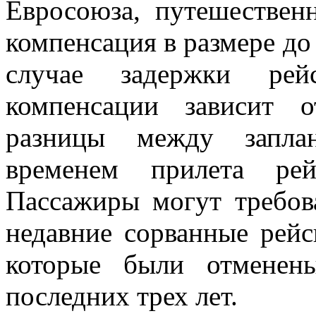
Евросоюза, путешествен
компенсация в размере до 
случае задержки рей
компенсации зависит о
разницы между запла
временем прилета ре
Пассажиры могут требов
недавние сорванные рейс
которые были отменен
последних трех лет.