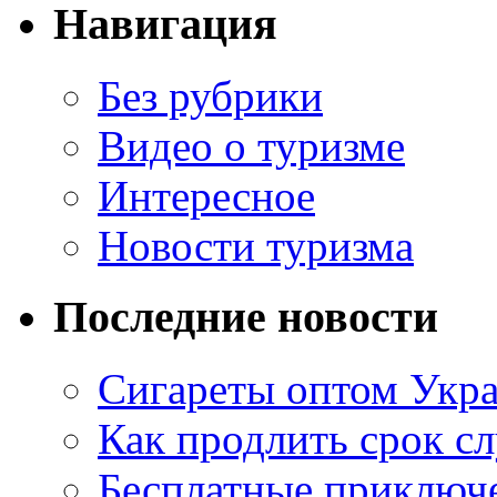
Навигация
Без рубрики
Видео о туризме
Интересное
Новости туризма
Последние новости
Сигареты оптом Укр
Как продлить срок с
Бесплатные приключе