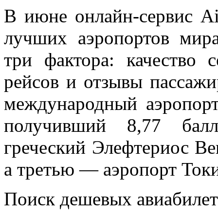
В июне онлайн-сервис Ai
лучших аэропортов мира
три фактора: качество с
рейсов и отзывы пассажи
международный аэропорт
получивший 8,77 бал
греческий Элефтериос Вен
а третью — аэропорт Токио
Поиск дешевых авиабилет