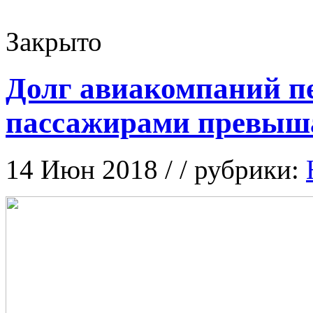
Закрыто
Долг авиакомпаний п
пассажирами превышае
14 Июн 2018 / / рубрики: