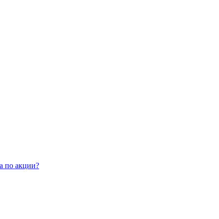
а по акции?