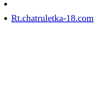
Rt.chatruletka-18.com