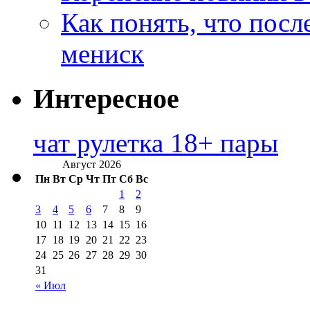
Как понять, что посл
мениск
Интересное
чат рулетка 18+ пары
Август 2026
Пн
Вт
Ср
Чт
Пт
Сб
Вс
1
2
3
4
5
6
7
8
9
10
11
12
13
14
15
16
17
18
19
20
21
22
23
24
25
26
27
28
29
30
31
« Июл