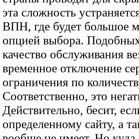
эта сложность устраняетс
ВПН, где будет большое м
опцией выбора. Подобных 
качество обслуживания ве
временное отключение сер
ограничения по количеств
Соответственно, это негат
Действительно, бесит, ес
определенному сайту, а 
вообще не имеет. Но куда