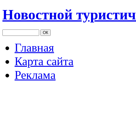
Новостной туристич
Главная
Карта сайта
Реклама