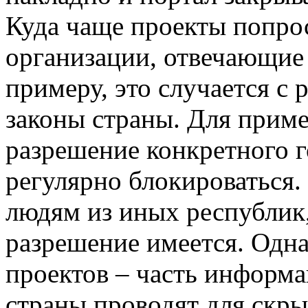
Куда чаще проекты попро
организации, отвечающие
примеру, это случается с 
законы страны. Для приме
разрешение конкретного г
регулярно блокироваться.
людям из иных республик
разрешение имеется. Одна
проектов – часть информ
страны проводят для скр