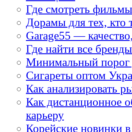
Где смотреть фильмы
Дорамы для тех, кто 
Garage55 — качество
Где найти все бренды
Минимальный порог д
Сигареты оптом Укр
Как анализировать р
Как дистанционное о
карьеру
Корейские новинки в