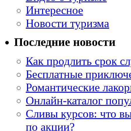
Интересное
Новости туризма
Последние новости
Как продлить срок с
Бесплатные приключе
Романтические лакор
Онлайн-каталог попу
Сливы курсов: что в
по акции?