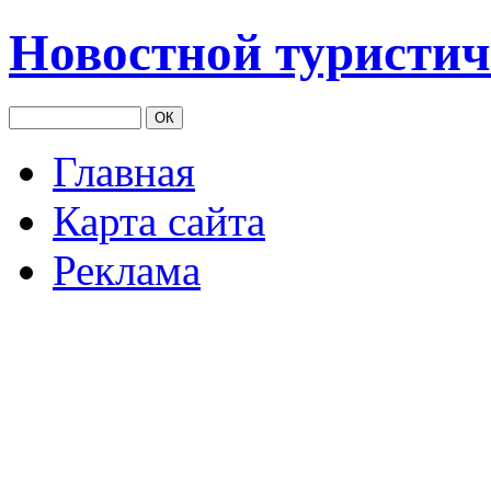
Новостной туристич
Главная
Карта сайта
Реклама