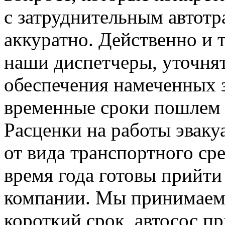
с затруднительным автотр
аккуратно. Действенно и 
наши диспетчеры, уточнят
обеспечения намеченных 
временные сроки пошлем 
Расценки на работы эваку
от вида транспортного ср
время года готовы прийти
компании. Мы принимаем 
короткий срок, автосос п