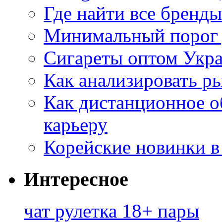
Где найти все бренды
Минимальный порог д
Сигареты оптом Укр
Как анализировать р
Как дистанционное о
карьеру
Корейские новинки в
Интересное
чат рулетка 18+ пары