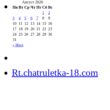
Август 2026
Пн
Вт
Ср
Чт
Пт
Сб
Вс
1
2
3
4
5
6
7
8
9
10
11
12
13
14
15
16
17
18
19
20
21
22
23
24
25
26
27
28
29
30
31
« Июл
Rt.chatruletka-18.com