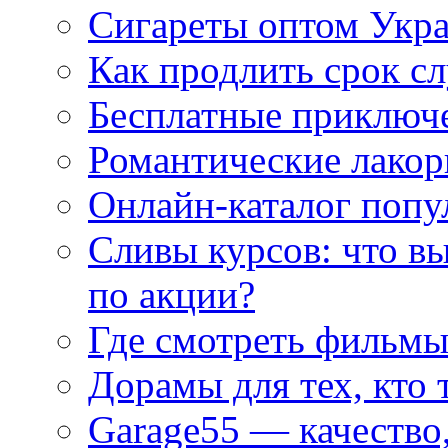
Сигареты оптом Укр
Как продлить срок с
Бесплатные приключе
Романтические лакор
Онлайн-каталог попу
Сливы курсов: что в
по акции?
Где смотреть фильмы
Дорамы для тех, кто 
Garage55 — качество