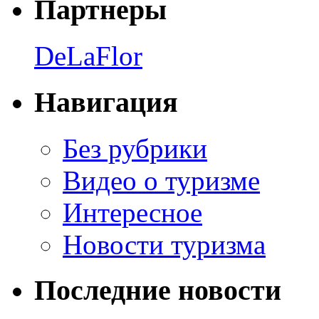
Партнеры
DeLaFlor
Навигация
Без рубрики
Видео о туризме
Интересное
Новости туризма
Последние новости