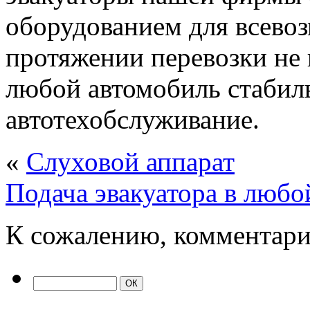
оборудованием для всево
протяжении перевозки не
любой автомобиль стабил
автотехобслуживание.
«
Слуховой аппарат
Подача эвакуатора в любо
К сожалению, комментари