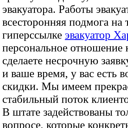
эвакуатора. Работы эвакуа
всесторонняя подмога на 
гиперссылке
эвакуатор Ха
персональное отношение 
сделаете несрочную заявку
и ваше время, у вас есть 
скидки. Мы имеем прекрас
стабильный поток клиенто
В штате задействованы то
вопросе, которые конкрет