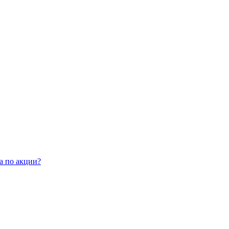
а по акции?