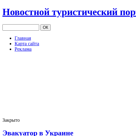
Новостной туристический по
Главная
Карта сайта
Реклама
Закрыто
Эвакуатор в Украине