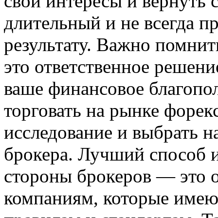
свои интересы и вернуть с
длительный и не всегда п
результату. Важно помнит
это ответственное решени
ваше финансовое благопол
торговать на рынке форек
исследование и выбрать н
брокера. Лучший способ 
стороны брокеров — это 
компаниям, которые имею