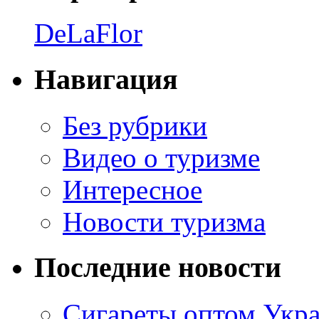
DeLaFlor
Навигация
Без рубрики
Видео о туризме
Интересное
Новости туризма
Последние новости
Сигареты оптом Укр