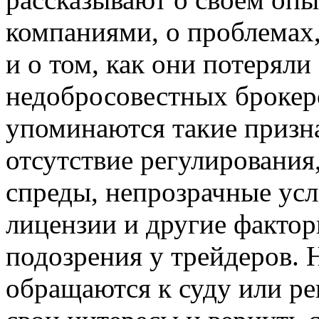
компаниями, о проблемах,
и о том, как они потеряли
недобросовестных брокеро
упоминаются такие призн
отсутствие регулирования
спреды, непрозрачные усл
лицензии и другие факто
подозрения у трейдеров. 
обращаются к суду или ре