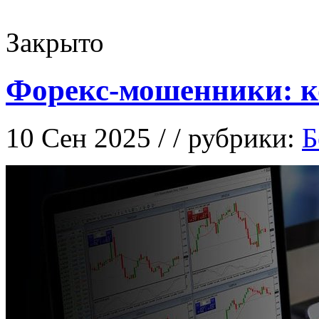
Закрыто
Форекс-мошенники: ко
10 Сен 2025 / / рубрики:
Б