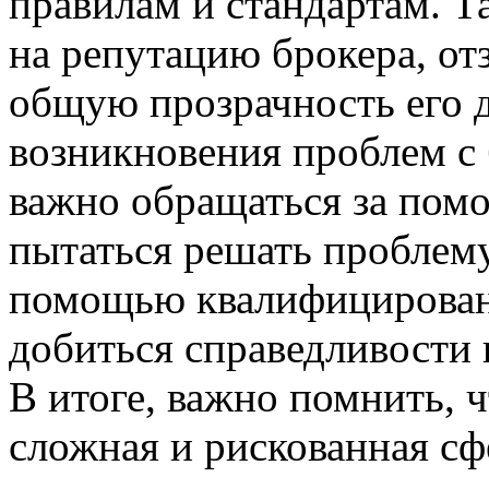
правилам и стандартам. Т
на репутацию брокера, от
общую прозрачность его д
возникновения проблем с
важно обращаться за пом
пытаться решать проблему
помощью квалифицирован
добиться справедливости 
В итоге, важно помнить,
сложная и рискованная сф