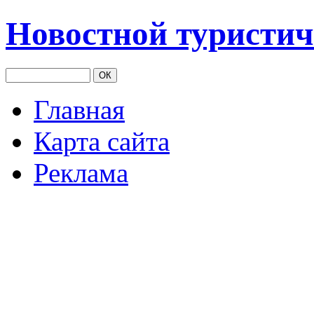
Новостной туристич
Главная
Карта сайта
Реклама