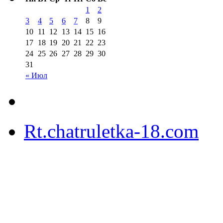
1
2
3
4
5
6
7
8
9
10
11
12
13
14
15
16
17
18
19
20
21
22
23
24
25
26
27
28
29
30
31
« Июл
Rt.chatruletka-18.com