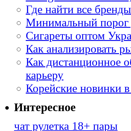
Где найти все бренды
Минимальный порог д
Сигареты оптом Укр
Как анализировать р
Как дистанционное о
карьеру
Корейские новинки в
Интересное
чат рулетка 18+ пары