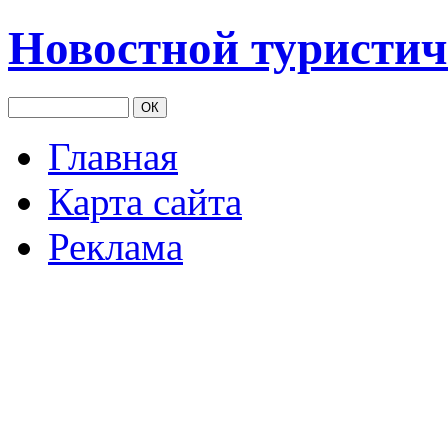
Новостной туристич
Главная
Карта сайта
Реклама