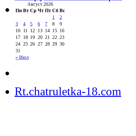
Август 2026
Пн
Вт
Ср
Чт
Пт
Сб
Вс
1
2
3
4
5
6
7
8
9
10
11
12
13
14
15
16
17
18
19
20
21
22
23
24
25
26
27
28
29
30
31
« Июл
Rt.chatruletka-18.com