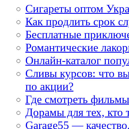
Сигареты оптом Укр
Как продлить срок с
Бесплатные приключе
Романтические лакор
Онлайн-каталог попу
Сливы курсов: что в
по акции?
Где смотреть фильмы
Дорамы для тех, кто 
Garage55 — качество