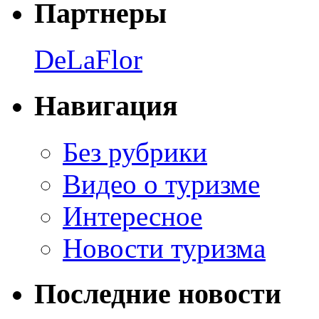
Партнеры
DeLaFlor
Навигация
Без рубрики
Видео о туризме
Интересное
Новости туризма
Последние новости