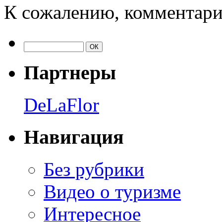
К сожалению, комментари
Партнеры
DeLaFlor
Навигация
Без рубрики
Видео о туризме
Интересное