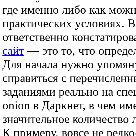
где именно либо как можн
практических условиях. В
ответственно констатиров
сайт
— это то, что опреде
Для начала нужно упомяну
справиться с перечислен
заданиями реально на сп
onion в Даркнет, в чем и
значительное количество 
К примеру, вовсе не редко