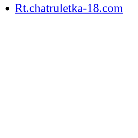
Rt.chatruletka-18.com