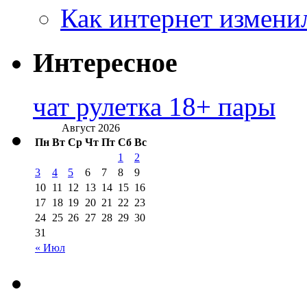
Как интернет измени
Интересное
чат рулетка 18+ пары
Август 2026
Пн
Вт
Ср
Чт
Пт
Сб
Вс
1
2
3
4
5
6
7
8
9
10
11
12
13
14
15
16
17
18
19
20
21
22
23
24
25
26
27
28
29
30
31
« Июл