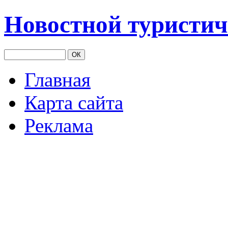
Новостной туристич
Главная
Карта сайта
Реклама