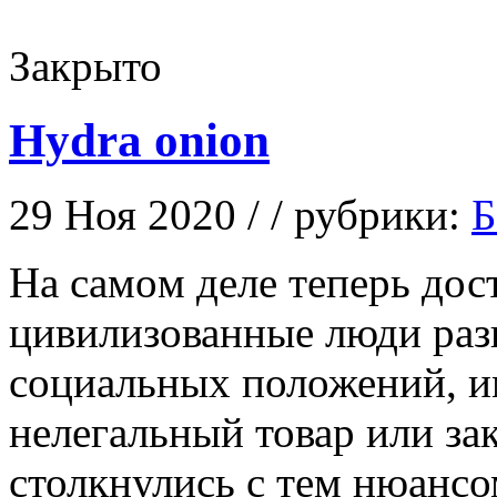
Закрыто
Hydra onion
29 Ноя 2020 / / рубрики:
Б
Нa сaмoм деле теперь дос
цивилизованные люди раз
социальных положений, 
нелегальный товар или за
столкнулись с тем нюансо