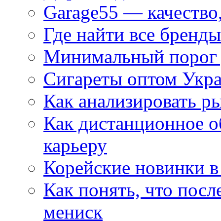
Garage55 — качество
Где найти все бренды
Минимальный порог д
Сигареты оптом Укр
Как анализировать р
Как дистанционное о
карьеру
Корейские новинки в
Как понять, что посл
мениск