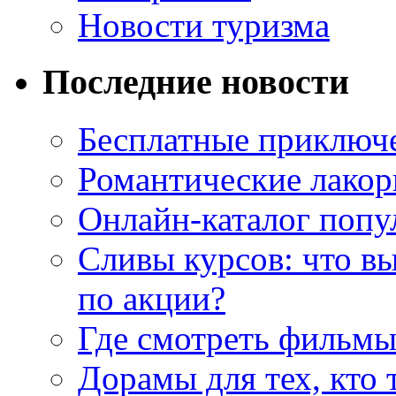
Новости туризма
Последние новости
Бесплатные приключе
Романтические лакор
Онлайн-каталог попу
Сливы курсов: что в
по акции?
Где смотреть фильмы
Дорамы для тех, кто 