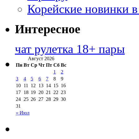
Корейские новинки в
Интересное
чат рулетка 18+ пары
Август 2026
Пн
Вт
Ср
Чт
Пт
Сб
Вс
1
2
3
4
5
6
7
8
9
10
11
12
13
14
15
16
17
18
19
20
21
22
23
24
25
26
27
28
29
30
31
« Июл