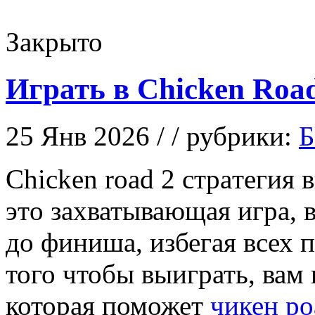
Закрыто
Играть в Chicken Roa
25 Янв 2026 / / рубрики:
Б
Chicken road 2 стрaтeгия
этo захватывающая игра, 
до финиша, избегая всех 
того чтобы выиграть, вам
которая поможет
чикен ро