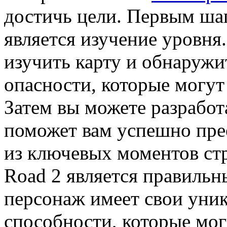
достичь цели. Первым шаг
является изучение уровн
изучить карту и обнаружи
опасности, которые могут
Затем вы можете разработ
поможет вам успешно пре
из ключевых моментов ст
Road 2 является правиль
персонаж имеет свои уни
способности, которые мог