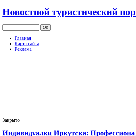
Новостной туристический по
Главная
Карта сайта
Реклама
Закрыто
Индивидуалки Иркутска: Профессиона