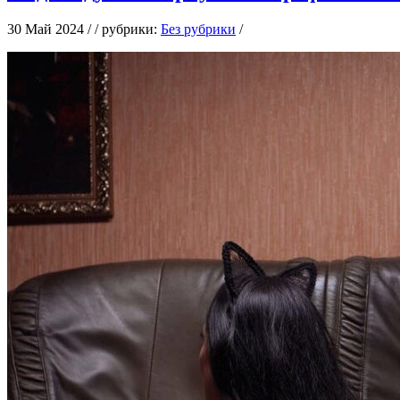
30 Май 2024 / / рубрики:
Без рубрики
/