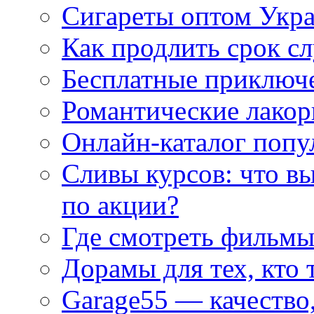
Сигареты оптом Укр
Как продлить срок с
Бесплатные приключе
Романтические лакор
Онлайн-каталог попу
Сливы курсов: что в
по акции?
Где смотреть фильмы
Дорамы для тех, кто 
Garage55 — качество