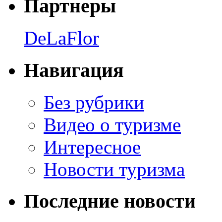
Партнеры
DeLaFlor
Навигация
Без рубрики
Видео о туризме
Интересное
Новости туризма
Последние новости