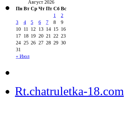
Август 2026
Пн
Вт
Ср
Чт
Пт
Сб
Вс
1
2
3
4
5
6
7
8
9
10
11
12
13
14
15
16
17
18
19
20
21
22
23
24
25
26
27
28
29
30
31
« Июл
Rt.chatruletka-18.com