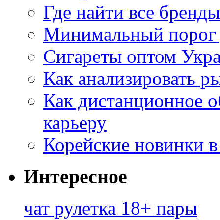
Где найти все бренды
Минимальный порог д
Сигареты оптом Укр
Как анализировать р
Как дистанционное о
карьеру
Корейские новинки в
Интересное
чат рулетка 18+ пары