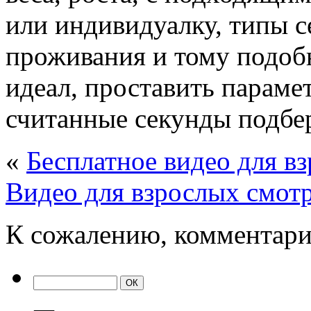
или индивидуалку, типы се
проживания и тому подоб
идеал, проставить парамет
считанные секунды подбе
«
Бесплатное видео для в
Видео для взрослых смот
К сожалению, комментари