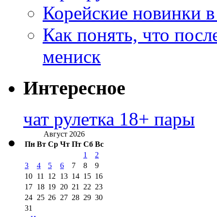
Корейские новинки в
Как понять, что посл
мениск
Интересное
чат рулетка 18+ пары
Август 2026
Пн
Вт
Ср
Чт
Пт
Сб
Вс
1
2
3
4
5
6
7
8
9
10
11
12
13
14
15
16
17
18
19
20
21
22
23
24
25
26
27
28
29
30
31