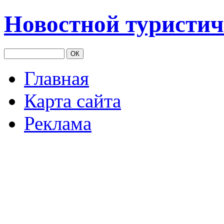
Новостной туристич
Главная
Карта сайта
Реклама