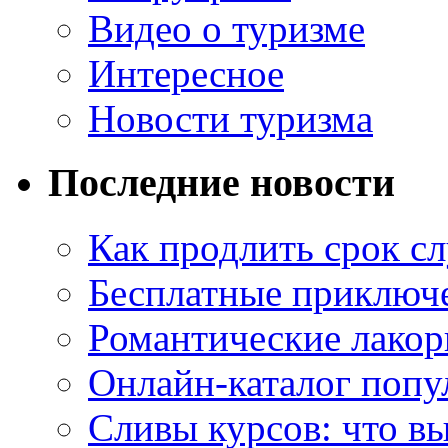
Видео о туризме
Интересное
Новости туризма
Последние новости
Как продлить срок с
Бесплатные приключе
Романтические лакор
Онлайн-каталог попу
Сливы курсов: что в