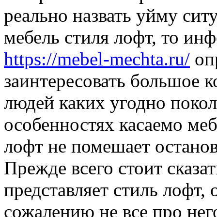
реально назвать уйму сит
мебель стиля лофт, то инф
https://mebel-mechta.ru/
оп
заинтересовать большое 
людей каких угодно покол
особенностях касаемо меб
лофт не помешает останов
Прежде всего стоит сказать
представляет стиль лофт, 
сожалению не все про нег