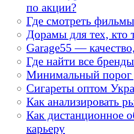
по акции?
Где смотреть фильмы
Дорамы для тех, кто 
Garage55 — качество
Где найти все бренды
Минимальный порог д
Сигареты оптом Укр
Как анализировать р
Как дистанционное о
карьеру