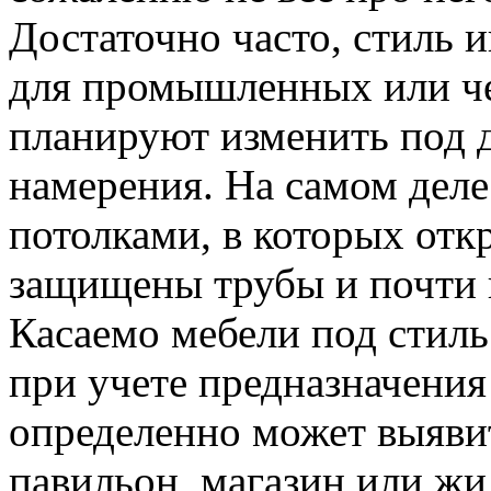
Достаточно часто, стиль 
для промышленных или ч
планируют изменить под 
намерения. На самом дел
потолками, в которых отк
защищены трубы и почти н
Касаемо мебели под стиль
при учете предназначения
определенно может выяви
павильон, магазин или жи