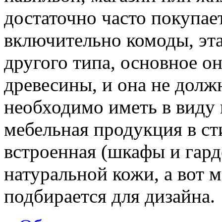
достаточно часто покупае
включительно комоды, эт
другого типа, основное о
древесины, и она не долж
необходимо иметь в виду
мебельная продукция в ст
встроенная (шкафы и гард
натуральной кожи, а вот 
подбирается для дизайна.