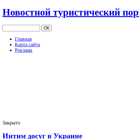
Новостной туристический по
Главная
Карта сайта
Реклама
Закрыто
Интим досуг в Украине