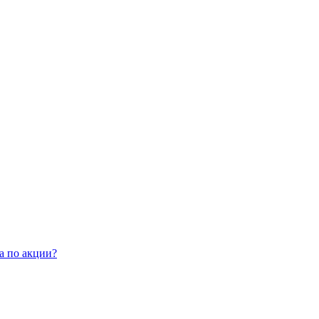
а по акции?