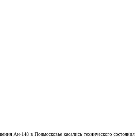
ния Ан-148 в Подмосковье касались технического состояния