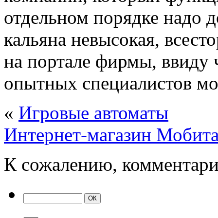
отдельном порядке надо до
кальяна невысокая, всесто
на портале фирмы, ввиду 
опытных специалистов мог
«
Игровые автоматы
Интернет-магазин Мобит
К сожалению, комментари