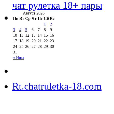
чат рулетка 18+ пары
Август 2026
Пн
Вт
Ср
Чт
Пт
Сб
Вс
1
2
3
4
5
6
7
8
9
10
11
12
13
14
15
16
17
18
19
20
21
22
23
24
25
26
27
28
29
30
31
« Июл
Rt.chatruletka-18.com