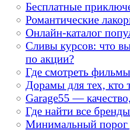
Бесплатные приключе
Романтические лакор
Онлайн-каталог попу
Сливы курсов: что в
по акции?
Где смотреть фильмы
Дорамы для тех, кто 
Garage55 — качество
Где найти все бренды
Минимальный порог д