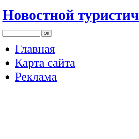
Новостной туристич
Главная
Карта сайта
Реклама