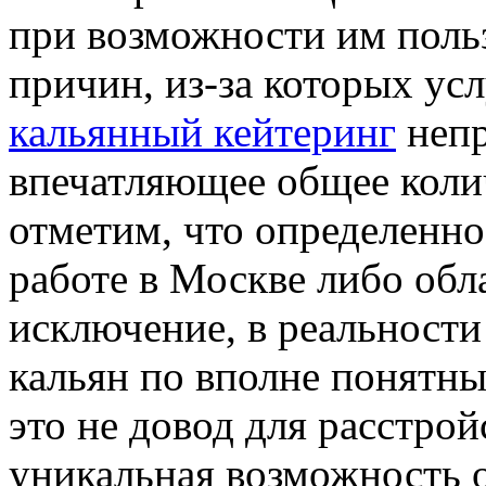
при возможности им польз
причин, из-за которых ус
кальянный кейтеринг
непр
впечатляющее общее коли
отметим, что определенно 
работе в Москве либо обл
исключение, в реальности
кальян по вполне понятны
это не довод для расстрой
уникальная возможность о