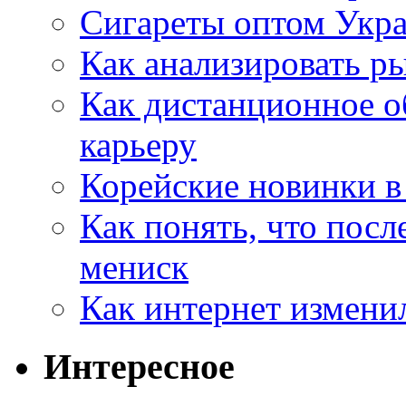
Сигареты оптом Укр
Как анализировать р
Как дистанционное о
карьеру
Корейские новинки в
Как понять, что посл
мениск
Как интернет измени
Интересное