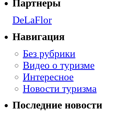
Партнеры
DeLaFlor
Навигация
Без рубрики
Видео о туризме
Интересное
Новости туризма
Последние новости