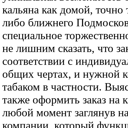
кальяна как домой, точно
либо ближнего Подмосков
специальное торжественно
не лишним сказать, что за
соответствии с индивиду
общих чертах, и нужной 
табаком в частности. Выяс
также оформить заказ на 
любой момент заглянув на
компании, который функц