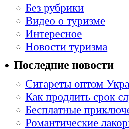
Без рубрики
Видео о туризме
Интересное
Новости туризма
Последние новости
Сигареты оптом Укр
Как продлить срок с
Бесплатные приключе
Романтические лакор