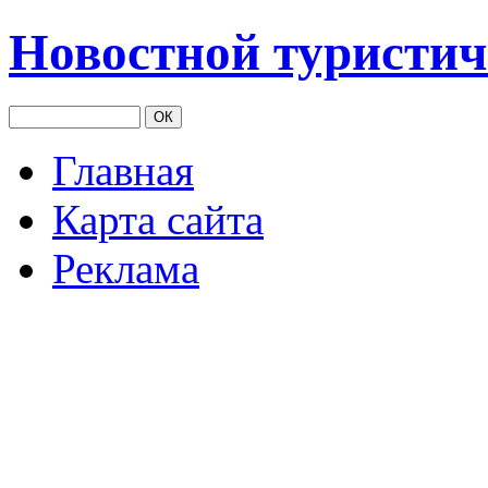
Новостной туристич
Главная
Карта сайта
Реклама