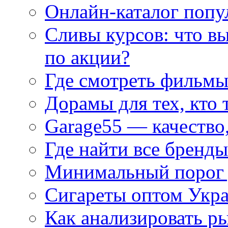
Онлайн-каталог попу
Сливы курсов: что в
по акции?
Где смотреть фильмы
Дорамы для тех, кто 
Garage55 — качество
Где найти все бренды
Минимальный порог д
Сигареты оптом Укр
Как анализировать р