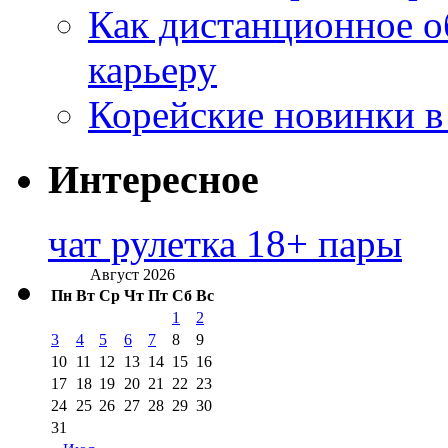
Как дистанционное о
карьеру
Корейские новинки в
Интересное
чат рулетка 18+ пары
Август 2026
Пн
Вт
Ср
Чт
Пт
Сб
Вс
1
2
3
4
5
6
7
8
9
10
11
12
13
14
15
16
17
18
19
20
21
22
23
24
25
26
27
28
29
30
31