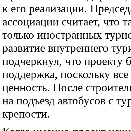
к его реализации. Предсе
ассоциации считает, что т
только иностранных турис
развитие внутреннего тур
подчеркнул, что проекту б
поддержка, поскольку все
ценность. После строитель
на подъезд автобусов с т
крепости.