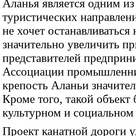
Аланья является одним и
туристических направлени
не хочет останавливаться
значительно увеличить п
представителей предприн
Ассоциации промышленник
крепость
Аланьи значител
Кроме того, такой объект 
культурном и социальном
Проект канатной дороги у