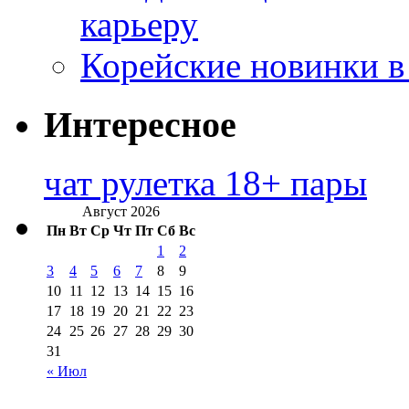
карьеру
Корейские новинки в
Интересное
чат рулетка 18+ пары
Август 2026
Пн
Вт
Ср
Чт
Пт
Сб
Вс
1
2
3
4
5
6
7
8
9
10
11
12
13
14
15
16
17
18
19
20
21
22
23
24
25
26
27
28
29
30
31
« Июл