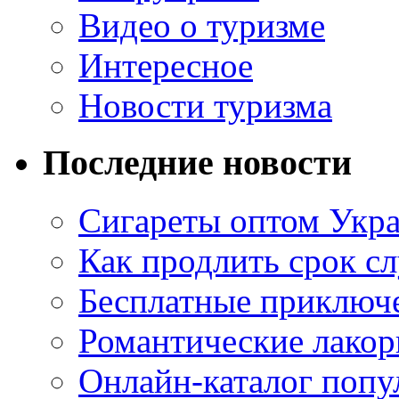
Видео о туризме
Интересное
Новости туризма
Последние новости
Сигареты оптом Укр
Как продлить срок с
Бесплатные приключе
Романтические лакор
Онлайн-каталог попу