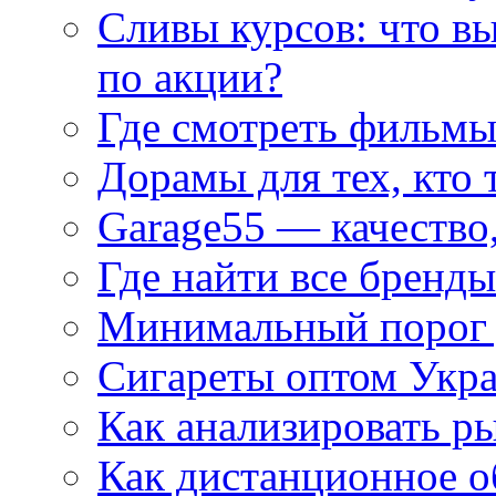
Сливы курсов: что в
по акции?
Где смотреть фильмы
Дорамы для тех, кто 
Garage55 — качество
Где найти все бренды
Минимальный порог д
Сигареты оптом Укр
Как анализировать р
Как дистанционное о